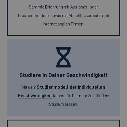
Sammle Erfahrung mit Auslands- oder
Praxissemestern, sowie mit Abschlussarbeiten bei
internationalen Firmen.
Studiere in Deiner Geschwindigkeit
Mit dem
Studienmodell der individuellen
Geschwindigkeit
kannst Du Dir mehr Zeit für Dein
Studium lassen.