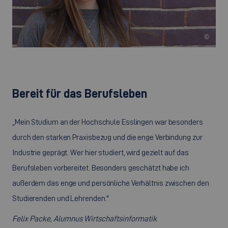
©
Bereit für das Berufsleben
„Mein Studium an der Hochschule Esslingen war besonders
durch den starken Praxisbezug und die enge Verbindung zur
Industrie geprägt. Wer hier studiert, wird gezielt auf das
Berufsleben vorbereitet. Besonders geschätzt habe ich
außerdem das enge und persönliche Verhältnis zwischen den
Studierenden und Lehrenden."
Felix Packe, Alumnus Wirtschaftsinformatik