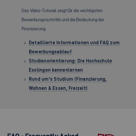
Das Video-Tutorial zeigt Dir die wichtigsten
Bewerbungsschritte und die Bedeutung der
Priorisierung.
Detaillierte Informationen und FAQ zum
Bewerbungsablauf
Studienorientierung: Die Hochschule
Esslingen kennenlernen
Rund um's Studium (Finanzierung,
Wohnen & Essen, Freizeit)