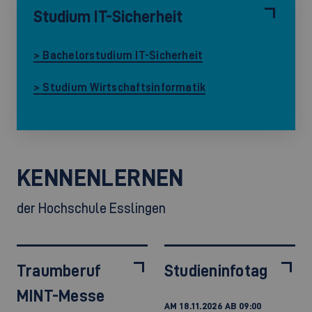
Studium IT-Sicherheit
> Bachelorstudium IT-Sicherheit
> Studium Wirtschaftsinformatik
KENNENLERNEN
der Hochschule Esslingen
Traumberuf
Studieninfotag
MINT-Messe
AM 18.11.2026 AB 09:00