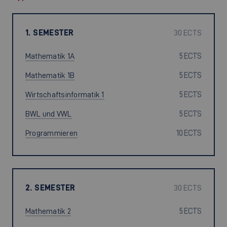
1. SEMESTER
30 ECTS
Mathematik 1A
5 ECTS
Mathematik 1B
5 ECTS
Wirtschaftsinformatik 1
5 ECTS
BWL und VWL
5 ECTS
Programmieren
10 ECTS
2. SEMESTER
30 ECTS
Mathematik 2
5 ECTS