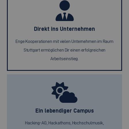
Direkt ins Unternehmen
Enge Kooperationen mit vielen Unternehmen im Raum
Stuttgart ermöglichen Dir einen erfolgreichen
Arbeitseinstieg.
Ein lebendiger Campus
Hacking-AG, Hackathons, Hochschulmusik,