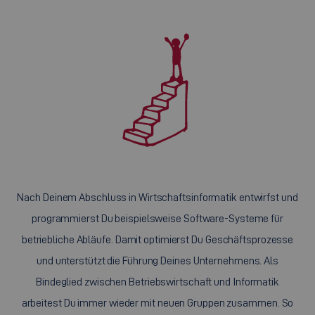
Nach Deinem Abschluss in Wirtschaftsinformatik entwirfst und
programmierst Du beispielsweise Software-Systeme für
betriebliche Abläufe. Damit optimierst Du Geschäftsprozesse
und unterstützt die Führung Deines Unternehmens. Als
Bindeglied zwischen Betriebswirtschaft und Informatik
arbeitest Du immer wieder mit neuen Gruppen zusammen. So