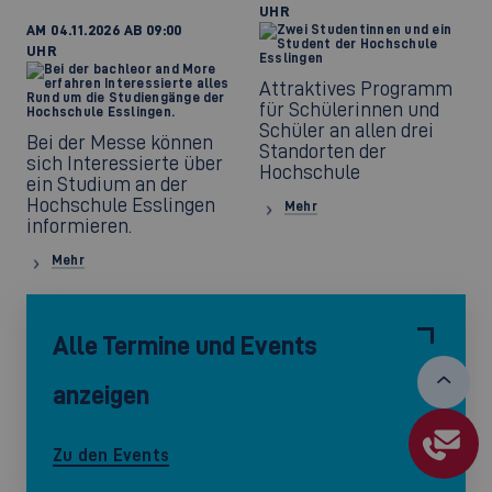
UHR
AM 04.11.2026 AB 09:00
UHR
Attraktives Programm
für Schülerinnen und
Schüler an allen drei
Bei der Messe können
Standorten der
sich Interessierte über
Hochschule
ein Studium an der
Hochschule Esslingen
Mehr
informieren.
Mehr
Alle Termine und Events
anzeigen
Zu den Events