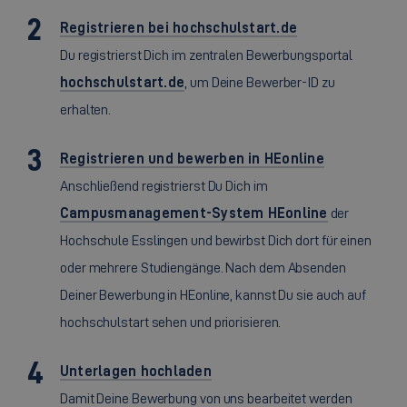
Registrieren bei hochschulstart.de
Du registrierst Dich im zentralen Bewerbungsportal
hochschulstart.de
, um Deine Bewerber-ID zu
erhalten.
Registrieren und bewerben in HEonline
Anschließend registrierst Du Dich im
Campusmanagement-System HEonline
der
Hochschule Esslingen und bewirbst Dich dort für einen
oder mehrere Studiengänge. Nach dem Absenden
Deiner Bewerbung in HEonline, kannst Du sie auch auf
hochschulstart sehen und priorisieren.
Unterlagen hochladen
Damit Deine Bewerbung von uns bearbeitet werden