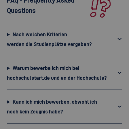
FAQ - Frequently Asked
Questions
Nach welchen Kriterien
werden die Studienplätze vergeben?
Warum bewerbe ich mich bei
hochschulstart.de und an der Hochschule?
Kann ich mich bewerben, obwohl ich
noch kein Zeugnis habe?