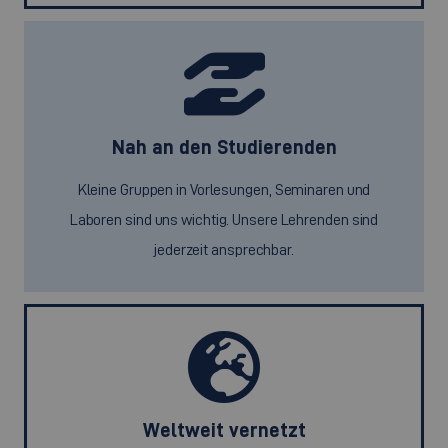
Nah an den Studierenden
Kleine Gruppen in Vorlesungen, Seminaren und
Laboren sind uns wichtig. Unsere Lehrenden sind
jederzeit ansprechbar.
Weltweit vernetzt