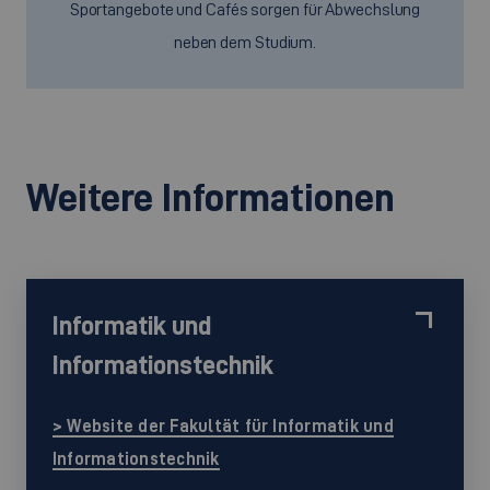
Sportangebote und Cafés sorgen für Abwechslung
neben dem Studium.
Weitere Informationen
Informatik und
Informationstechnik
> Website der Fakultät für Informatik und
Informationstechnik