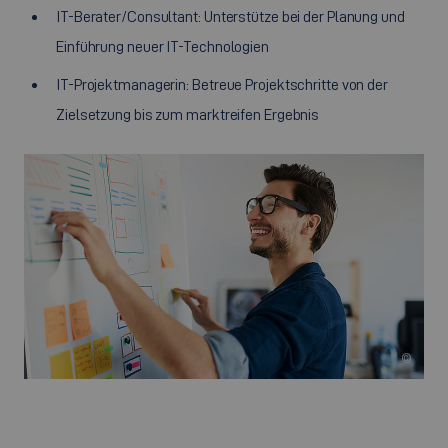
IT-Berater/Consultant: Unterstütze bei der Planung und
Einführung neuer IT-Technologien
IT-Projektmanagerin: Betreue Projektschritte von der
Zielsetzung bis zum marktreifen Ergebnis
©