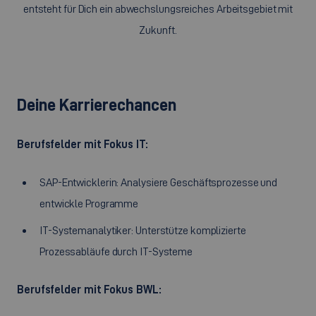
entsteht für Dich ein abwechslungsreiches Arbeitsgebiet mit
Zukunft.
Deine Karrierechancen
Berufsfelder mit Fokus IT:
SAP-Entwicklerin: Analysiere Geschäftsprozesse und
entwickle Programme
IT-Systemanalytiker: Unterstütze komplizierte
Prozessabläufe durch IT-Systeme
Berufsfelder mit Fokus BWL: