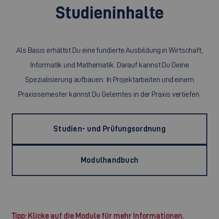
Studieninhalte
Als Basis erhältst Du eine fundierte Ausbildung in Wirtschaft,
Informatik und Mathematik. Darauf kannst Du Deine
Spezialisierung aufbauen. In Projektarbeiten und einem
Praxissemester kannst Du Gelerntes in der Praxis vertiefen.
Studien- und Prüfungsordnung
Modulhandbuch
Tipp: Klicke auf die Module für mehr Informationen.