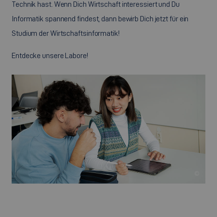
Technik hast. Wenn Dich Wirtschaft interessiert und Du
Informatik spannend findest, dann bewirb Dich jetzt für ein
Studium der Wirtschaftsinformatik!
Entdecke unsere Labore!
©