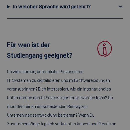
In welcher Sprache wird gelehrt?
Für wen ist der
Studiengang geeignet?
Du willst lernen, betriebliche Prozesse mit
IT-Systemen zu digitalisieren und mit Softwarelösungen
voranzubringen? Dich interessiert, wie ein internationales
Unternehmen durch Prozesse gesteuert werden kann? Du
möchtest einen entscheidenden Beitrag zur
Unternehmensentwicklung beitragen? Wenn Du
Zusammenhänge logisch verknüpfen kannst und Freude an