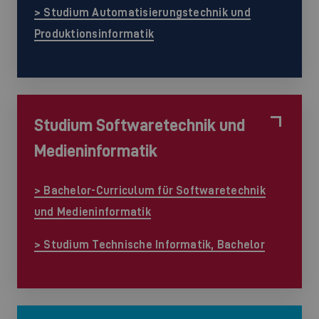
> Studium Automatisierungstechnik und
Produktionsinformatik
Studium Softwaretechnik und
Medieninformatik
> Bachelor-Curriculum für Softwaretechnik
und Medieninformatik
> Studium Technische Informatik, Bachelor