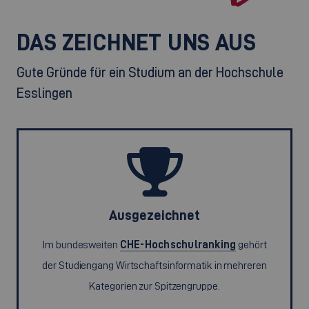
DAS ZEICHNET UNS AUS
Gute Gründe für ein Studium an der Hochschule
Esslingen
Ausgezeichnet
Im bundesweiten
CHE-Hochschulranking
gehört
der Studiengang Wirtschaftsinformatik in mehreren
Kategorien zur Spitzengruppe.