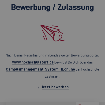
Bewerbung / Zulassung
Nach Deiner Registrierung im bundesweiten Bewerbungsportal
www.hochschulstart.de
bewirbst Du Dich über das
Campusmanagement-System HEonline
der Hochschule
Esslingen.
Jetzt bewerben