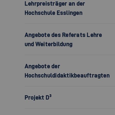
Lehrpreisträger an der
Hochschule Esslingen
Angebote des Referats Lehre
und Weiterbildung
Angebote der
Hochschuldidaktikbeauftragten
Projekt D³