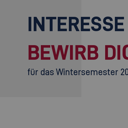
INTERESSE
BEWIRB DI
für das Wintersemester 2