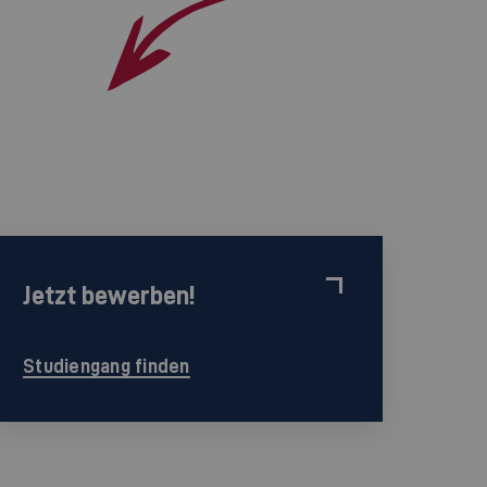
Jetzt bewerben!
Studiengang finden