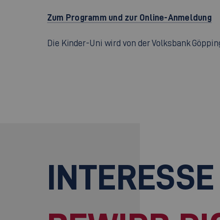
Zum Programm und zur Online-Anmeldung
Die Kinder-Uni wird von der Volksbank Göppin
INTERESSE