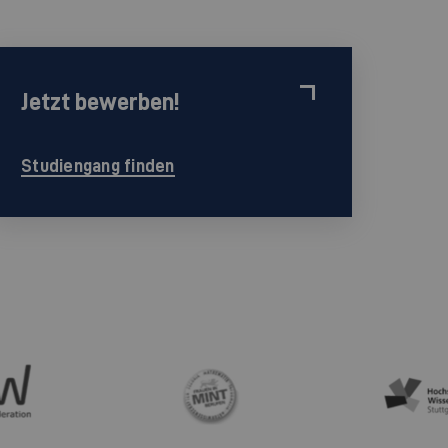
Jetzt bewerben!
Studiengang finden