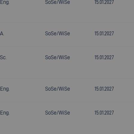
.Eng.
SoSe/WiSe
15.01.2027
A.
SoSe/WiSe
15.01.2027
.Sc.
SoSe/WiSe
15.01.2027
.Eng.
SoSe/WiSe
15.01.2027
.Eng.
SoSe/WiSe
15.01.2027