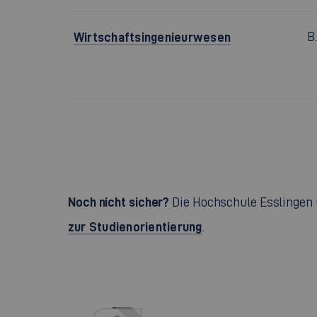
Wirtschaftsingenieurwesen
B
Noch nicht sicher?
Die Hochschule Esslingen 
zur Studienorientierung
.