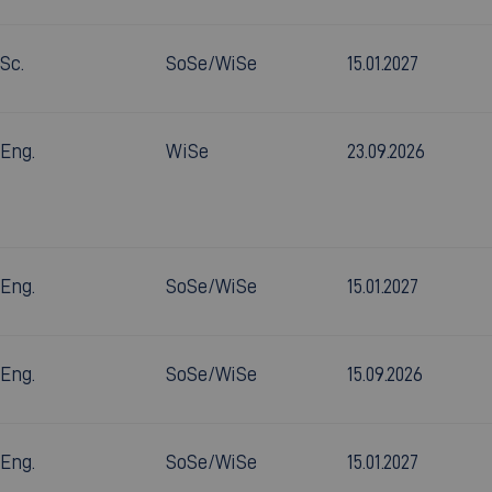
.Sc.
SoSe/WiSe
15.01.2027
.Eng.
WiSe
23.09.2026
.Eng.
SoSe/WiSe
15.01.2027
.Eng.
SoSe/WiSe
15.09.2026
.Eng.
SoSe/WiSe
15.01.2027