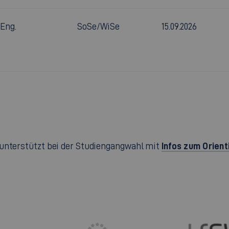
.Eng.
SoSe/WiSe
15.09.2026
Infos zum Orien
unterstützt bei der Studiengangwahl mit