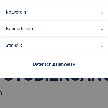
Notwendig
Externe Inhalte
Statistik
Datenschutzhinweise
-STUDIENGÄN
n