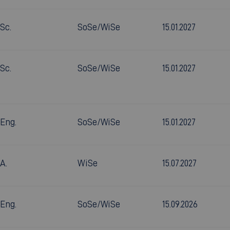
.Sc.
SoSe/WiSe
15.01.2027
.Sc.
SoSe/WiSe
15.01.2027
.Eng.
SoSe/WiSe
15.01.2027
A.
WiSe
15.07.2027
.Eng.
SoSe/WiSe
15.09.2026