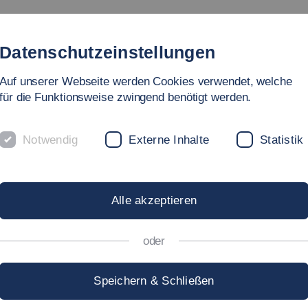
Studium
Hochschule
Forschung
Internationales
Datenschutzeinstellungen
Auf unserer Webseite werden Cookies verwendet, welche
für die Funktionsweise zwingend benötigt werden.
Notwendig
Externe Inhalte
Statistik
Alle akzeptieren
oder
Speichern & Schließen