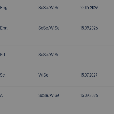
.Eng.
SoSe/WiSe
23.09.2026
.Eng.
SoSe/WiSe
15.09.2026
.Ed.
SoSe/WiSe
.Sc.
WiSe
15.07.2027
A.
SoSe/WiSe
15.09.2026