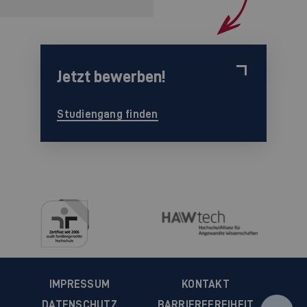
Jetzt bewerben!
Studiengang finden
IMPRESSUM
KONTAKT
DATENSCHUTZ
BARRIEREFREIHEIT