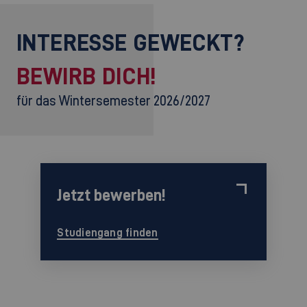
INTERESSE GEWECKT?
BEWIRB DICH!
für das Wintersemester 2026/2027
Jetzt bewerben!
Studiengang finden