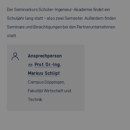
Der Seminarkurs Schüler-Ingenieur-Akademie findet ein
Schuljahr lang statt – also zwei Semester. Außerdem finden
Seminare und Besichtigungen bei den Partnerunternehmen
statt.
Ansprechperson
Prof. Dr.-Ing.
Markus Schlipf
Campus Göppingen,
Fakultät Wirtschaft und
Technik