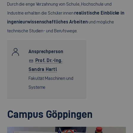
Durch die enge Verzahnung von Schule, Hochschule und
Industrie erhalten die Schüler:innen
realistische Einblicke in
ingenieurwissenschaftliches Arbeiten
und mögliche
technische Studien- und Berufswege.
Ansprechperson
Prof. Dr.-Ing.
Sandra Hartl
Fakultät Maschinen und
Systeme
Campus Göppingen