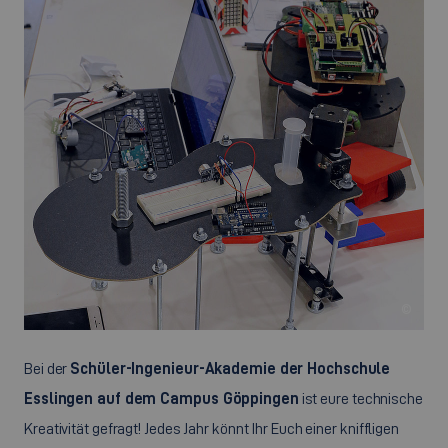
©
Bei der
Schüler-Ingenieur-Akademie der Hochschule
Esslingen auf dem Campus Göppingen
ist eure technische
Kreativität gefragt! Jedes Jahr könnt Ihr Euch einer kniffligen