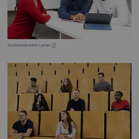
Studierende beim Lernen