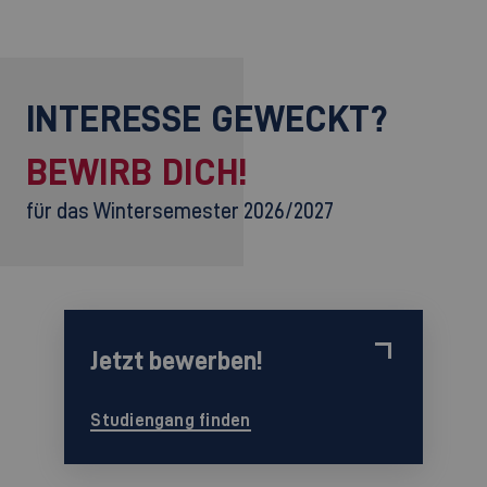
INTERESSE GEWECKT?
BEWIRB DICH!
für das Wintersemester 2026/2027
Jetzt bewerben!
Studiengang finden