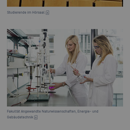
Studierende im Hörsaal
Fakultät Angewandte Naturwissenschaften, Energie- und
Gebäudetechnik