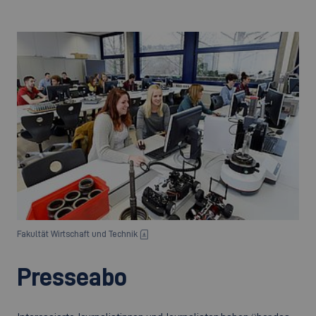
Fakultät Wirtschaft und Technik
Presseabo