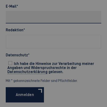
E-Mail
*
Redaktion
*
Datenschutz
*
Ich habe die Hinweise zur Verarbeitung meiner
Angaben und Widerspruchsrechte in der
Datenschutzerklärung
gelesen.
Mit * gekennzeichnete Felder sind Pflichtfelder.
Anmelden