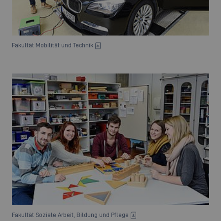
Fakultät Mobilität und Technik
Fakultät Soziale Arbeit, Bildung und Pflege