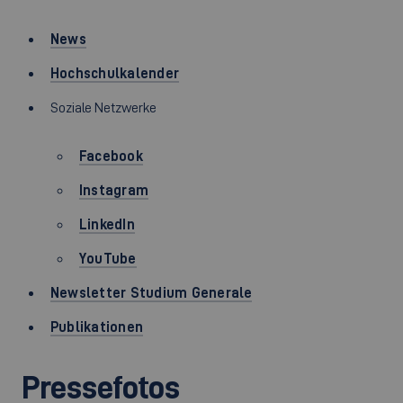
News
Hochschulkalender
Soziale Netzwerke
Facebook
Instagram
LinkedIn
YouTube
Newsletter Studium Generale
Publikationen
Pressefotos