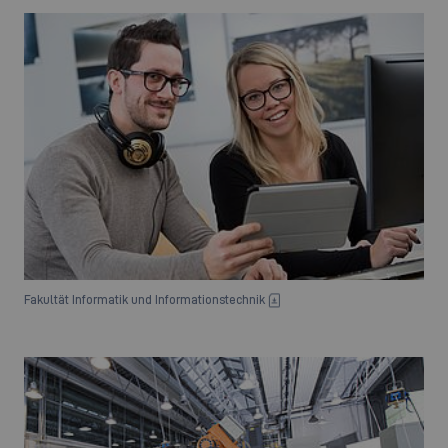
Fakultät Informatik und Informationstechnik