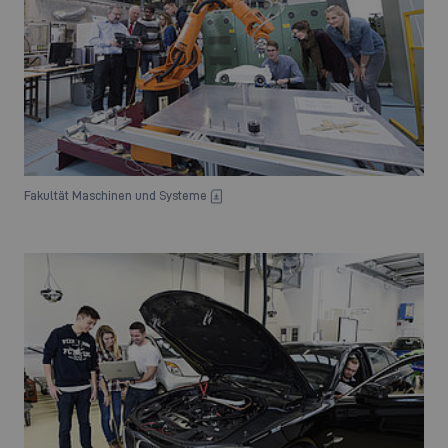
Fakultät Maschinen und Systeme