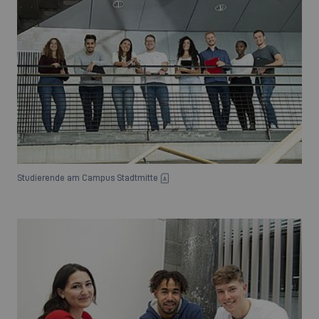
Studierende am Campus Stadtmitte