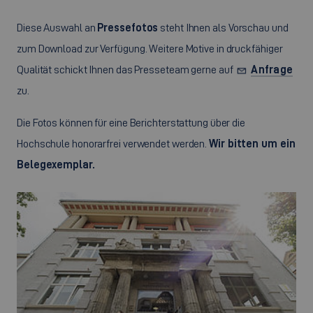
Diese Auswahl an
Pressefotos
steht Ihnen als Vorschau und
zum Download zur Verfügung. Weitere Motive in druckfähiger
Qualität schickt Ihnen das Presseteam gerne auf
Anfrage
zu.
Die Fotos können für eine Berichterstattung über die
Hochschule honorarfrei verwendet werden.
Wir bitten um ein
Belegexemplar.