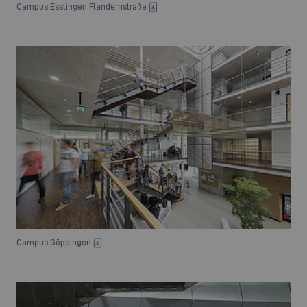
Campus Esslingen Flandernstraße
Campus Göppingen