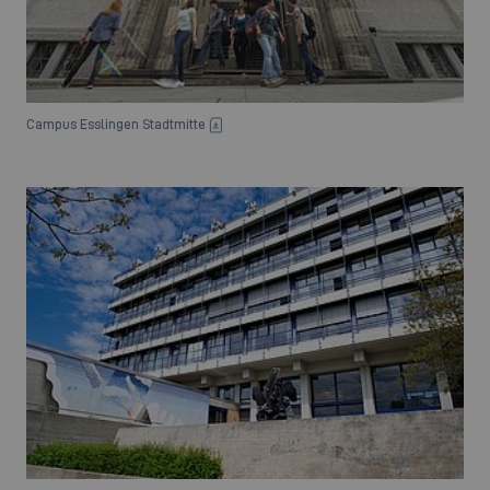
Campus Esslingen Stadtmitte