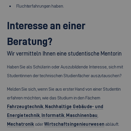
Fluchterfahrungen haben.
Interesse an einer
Beratung?
Wir vermitteln Ihnen eine studentische Mentorin
Haben Sie als Schülerin oder Auszubildende Interesse, sich mit
Studentinnen der technischen Studienfächer auszutauschen?
Melden Sie sich, wenn Sie aus erster Hand von einer Studentin
erfahren möchten, wie das Studium in den Fächern
Fahrzeugtechnik
,
Nachhaltige Gebäude- und
Energietechnik
,
Informatik
,
Maschinenbau
,
Mechatronik
oder
Wirtschaftsingenieurwesen
abläuft.