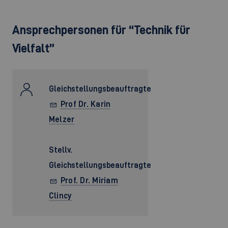
Ansprechpersonen für “Technik für
Vielfalt”
Gleichstellungsbeauftragte
Prof Dr. Karin
Melzer
Stellv.
Gleichstellungsbeauftragte
Prof. Dr. Miriam
Clincy