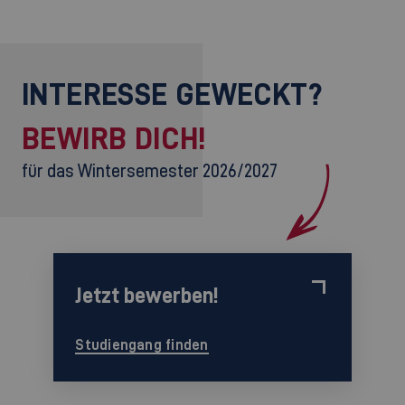
INTERESSE GEWECKT?
BEWIRB DICH!
für das Wintersemester 2026/2027
Jetzt bewerben!
Studiengang finden