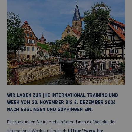
WIR LADEN ZUR [HE INTERNATIONAL TRAINING UND
WEEK VOM 30. NOVEMBER BIS 4. DEZEMBER 2026
NACH ESSLINGEN UND GÖPPINGEN EIN.
Bitte besuchen Sie für mehr Informationen die Website der
International Week auf Englisch:
https://www.hs-