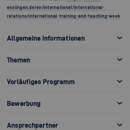
esslingen.de/en/international/international-
relations/international-training-and-teaching-week
Allgemeine Informationen
Themen
Vorläufiges Programm
Bewerbung
Ansprechpartner