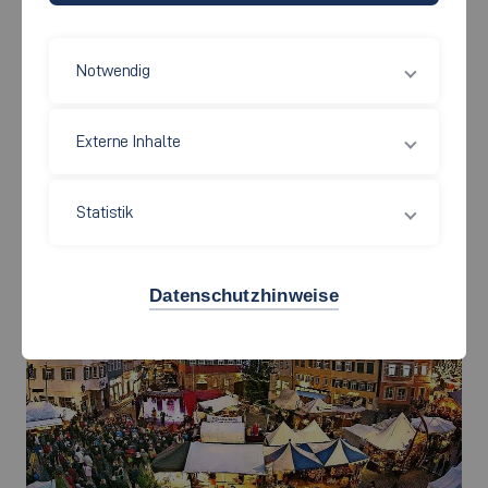
Notwendig
Externe Inhalte
Statistik
Datenschutzhinweise