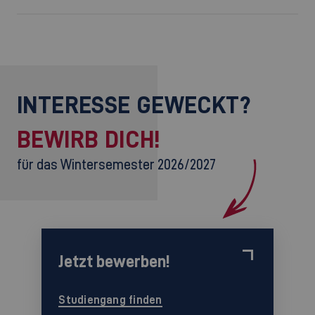
INTERESSE GEWECKT?
BEWIRB DICH!
für das Wintersemester 2026/2027
Jetzt bewerben!
Studiengang finden