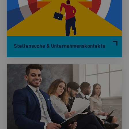
Stellensuche & Unternehmenskontakte
©