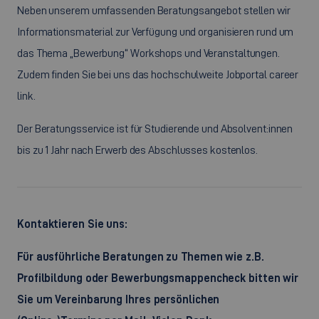
Neben unserem umfassenden Beratungsangebot stellen wir
Informationsmaterial zur Verfügung und organisieren rund um
das Thema „Bewerbung“ Workshops und Veranstaltungen.
Zudem finden Sie bei uns das hochschulweite Jobportal career
link.
Der Beratungsservice ist für Studierende und Absolvent:innen
bis zu 1 Jahr nach Erwerb des Abschlusses kostenlos.
Kontaktieren Sie uns:
Für ausführliche Beratungen zu Themen wie z.B.
Profilbildung oder Bewerbungsmappencheck bitten wir
Sie um Vereinbarung Ihres persönlichen