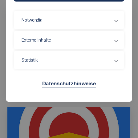
Notwendig
Externe Inhalte
Statistik
Datenschutzhinweise
Berufsorientierung