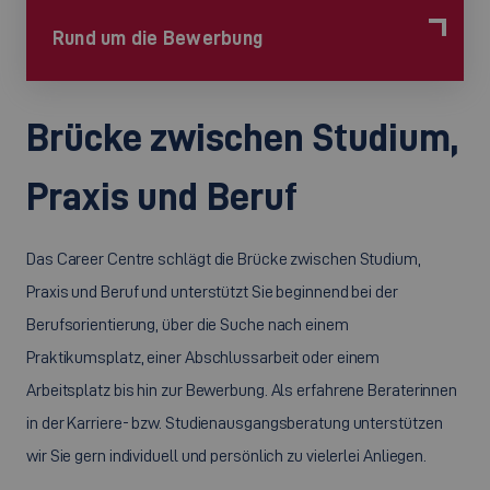
Rund um die Bewerbung
Brücke zwischen Studium,
Praxis und Beruf
Das Career Centre schlägt die Brücke zwischen Studium,
Praxis und Beruf und unterstützt Sie beginnend bei der
Berufsorientierung, über die Suche nach einem
Praktikumsplatz, einer Abschlussarbeit oder einem
Arbeitsplatz bis hin zur Bewerbung. Als erfahrene Beraterinnen
in der Karriere- bzw. Studienausgangsberatung unterstützen
wir Sie gern individuell und persönlich zu vielerlei Anliegen.