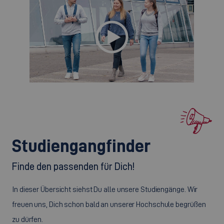
Studiengangfinder
Finde den passenden für Dich!
In dieser Übersicht siehst Du alle unsere Studiengänge. Wir
freuen uns, Dich schon bald an unserer Hochschule begrüßen
zu dürfen.