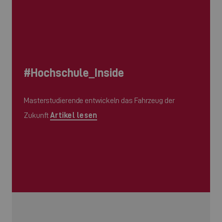
#Hochschule_Inside
Masterstudierende entwickeln das Fahrzeug der
Zukunft
Artikel lesen