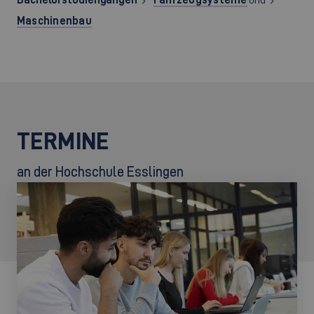
Maschinenbau
TERMINE
an der Hochschule Esslingen