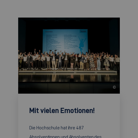
©
Mit vielen Emotionen!
Die Hochschule hat ihre 487
Absolventinnen und Absolventen des