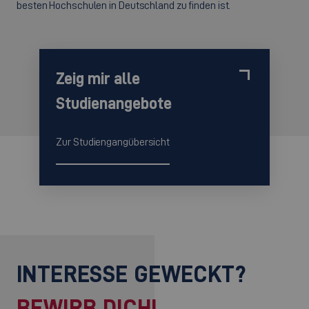
besten Hochschulen in Deutschland zu finden ist.
Zeig mir alle
Studienangebote
Zur Studiengangübersicht
INTERESSE GEWECKT?
BEWIRB DICH!