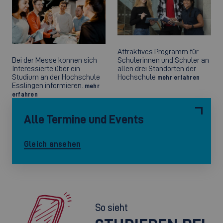
Attraktives Programm für
Bei der Messe können sich
Schülerinnen und Schüler an
Interessierte über ein
allen drei Standorten der
Studium an der Hochschule
Hochschule
mehr erfahren
Esslingen informieren.
mehr
erfahren
Alle Termine und Events
Gleich ansehen
So sieht