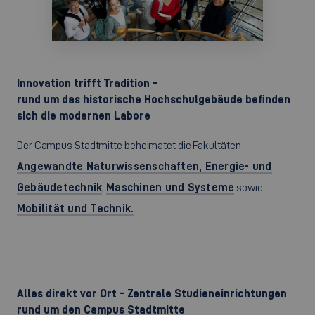
Innovation trifft Tradition -
rund um das historische Hochschulgebäude befinden
sich die modernen Labore
Der Campus Stadtmitte beheimatet die Fakultäten
Angewandte Naturwissenschaften, Energie- und
Gebäudetechnik
,
Maschinen und Systeme
sowie
Mobilität und Technik.
Alles direkt vor Ort – Zentrale Studieneinrichtungen
rund um den Campus Stadtmitte