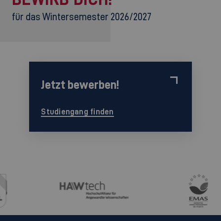
für das Wintersemester 2026/2027
Jetzt bewerben!
Studiengang finden