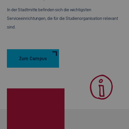
In der Stadtmitte befinden sich die wichtigsten
Serviceeinrichtungen, die für die Studienorganisation relevant
sind.
Zum Campus