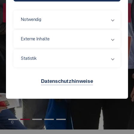
Notwendig
Externe Inhalte
Statistik
Datenschutzhinweise
©