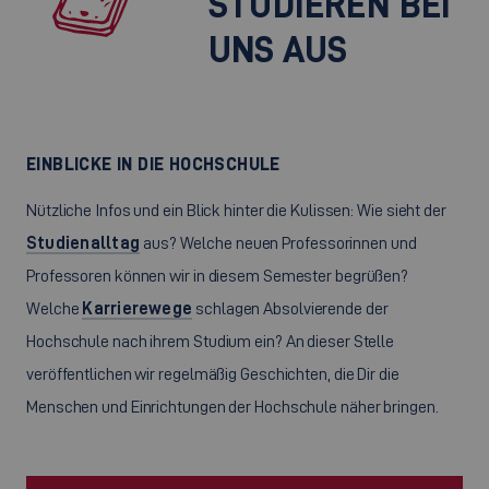
STUDIEREN BEI
UNS AUS
EINBLICKE IN DIE HOCHSCHULE
Nützliche Infos und ein Blick hinter die Kulissen: Wie sieht der
Studienalltag
aus? Welche neuen Professorinnen und
Professoren können wir in diesem Semester begrüßen?
Welche
Karrierewege
schlagen Absolvierende der
Hochschule nach ihrem Studium ein? An dieser Stelle
veröffentlichen wir regelmäßig Geschichten, die Dir die
Menschen und Einrichtungen der Hochschule näher bringen.