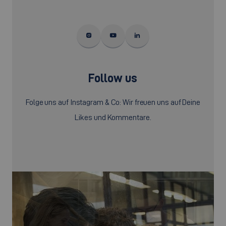
Follow us
Folge uns auf Instagram & Co: Wir freuen uns auf Deine
Likes und Kommentare.