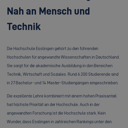
Nah an Mensch und
Technik
Die Hochschule Esslingen gehört zu den führenden
Hochschulen für angewandte Wissenschaften in Deutschland.
Sie sorgt für die akademische Ausbildung in den Bereichen
Technik, Wirtschaft und Soziales. Rund 6.200 Studierende sind
in 27 Bachelor- und 14 Master-Studiengängen eingeschrieben.
Die exzellente Lehre kombiniert mit einem hohen Praxisanteil
hat höchste Priorität an der Hochschule. Auch in der
angewandten Forschung ist die Hochschule stark. Kein
Wunder, dass Esslingen in zahlreichen Rankings unter den