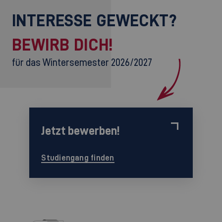
INTERESSE GEWECKT?
BEWIRB DICH!
für das Wintersemester 2026/2027
Jetzt bewerben!
Studiengang finden