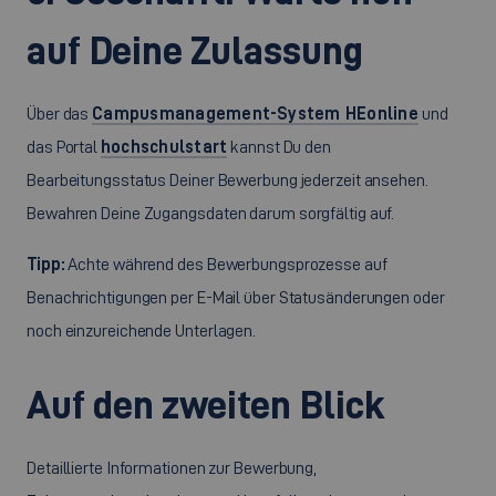
auf Deine Zulassung
Über das
Campusmanagement-System HEonline
und
das Portal
hochschulstart
kannst Du den
Bearbeitungsstatus Deiner Bewerbung jederzeit ansehen.
Bewahren Deine Zugangsdaten darum sorgfältig auf.
Tipp:
Achte während des Bewerbungsprozesse auf
Benachrichtigungen per E-Mail über Statusänderungen oder
noch einzureichende Unterlagen.
Auf den zweiten Blick
Detaillierte Informationen zur Bewerbung,