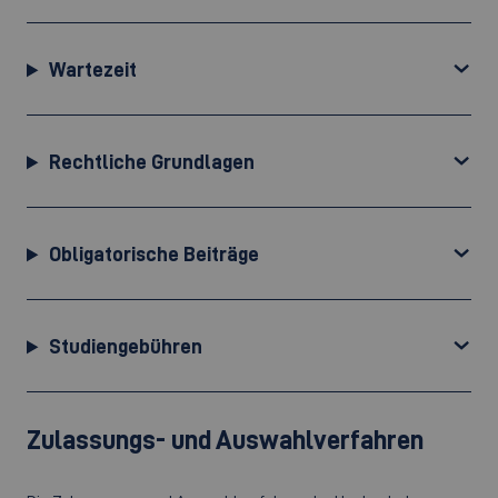
Wartezeit
Rechtliche Grundlagen
Obligatorische Beiträge
Studiengebühren
Zulassungs- und Auswahlverfahren