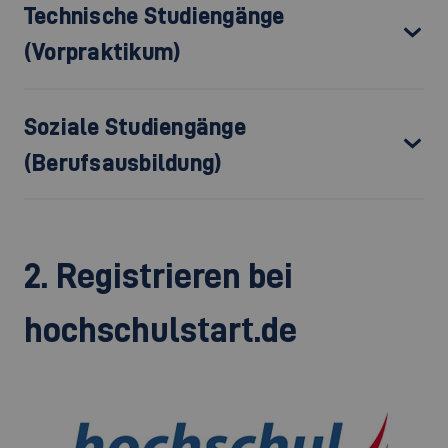
Technische Studiengänge
(Vorpraktikum)
Soziale Studiengänge
(Berufsausbildung)
2. Registrieren bei
hochschulstart.de