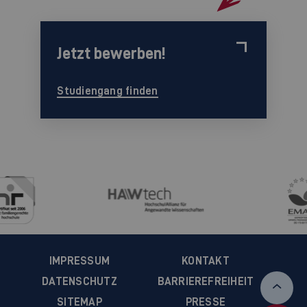
Jetzt bewerben!
Studiengang finden
IMPRESSUM
KONTAKT
DATENSCHUTZ
BARRIEREFREIHEIT
SITEMAP
PRESSE