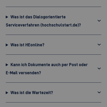
Was ist das Dialogorientierte
Serviceverfahren (hochschulstart.de)?
Was ist HEonline?
Kann ich Dokumente auch per Post oder
E-Mail versenden?
Was ist die Wartezeit?