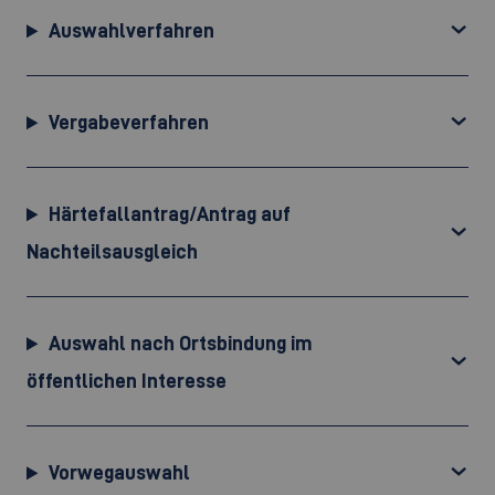
Auswahlverfahren
Vergabeverfahren
Härtefallantrag/Antrag auf
Nachteilsausgleich
Auswahl nach Ortsbindung im
öffentlichen Interesse
Vorwegauswahl