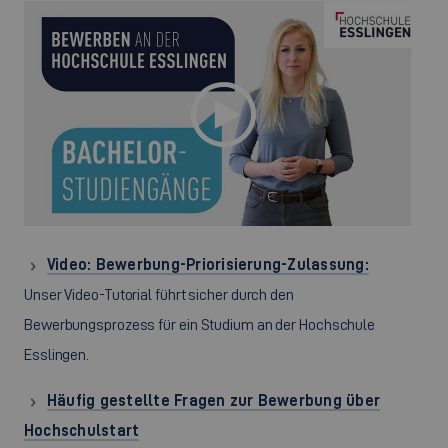
Video: Bewerbung-Priorisierung-Zulassung:
Unser Video-Tutorial führt sicher durch den
Bewerbungsprozess für ein Studium an der Hochschule
Esslingen.
Häufig gestellte Fragen zur Bewerbung über
Hochschulstart