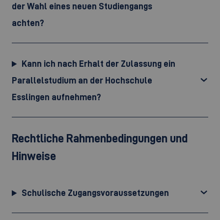
der Wahl eines neuen Studiengangs
achten?
Kann ich nach Erhalt der Zulassung ein
Parallelstudium an der Hochschule
Esslingen aufnehmen?
Rechtliche Rahmenbedingungen und
Hinweise
Schulische Zugangsvoraussetzungen