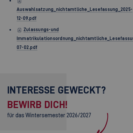
Auswahlsatzung_nichtamtliche_Lesefassung_2025-
12-09.pdf
Zulassungs-und
Immatrikulationsordnung_nichtamtliche_Lesefassu
07-02.pdf
INTERESSE GEWECKT?
BEWIRB DICH!
für das Wintersemester 2026/2027