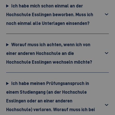
Ich habe mich schon einmal an der
Hochschule Esslingen beworben. Muss ich
noch einmal alle Unterlagen einsenden?
Worauf muss ich achten, wenn ich von
einer anderen Hochschule an die
Hochschule Esslingen wechseln möchte?
Ich habe meinen Prüfungsanspruch in
einem Studiengang (an der Hochschule
Esslingen oder an einer anderen
Hochschule) verloren. Worauf muss ich bei