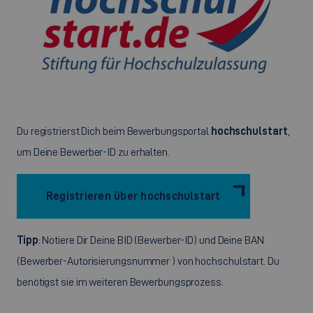
Du registrierst Dich beim Bewerbungsportal
hochschulstart
,
um Deine Bewerber-ID zu erhalten.
Registrieren über hochschulstart
Tipp
: Notiere Dir Deine BID (Bewerber-ID) und Deine BAN
(Bewerber-Autorisierungsnummer ) von hochschulstart. Du
benötigst sie im weiteren Bewerbungsprozess.