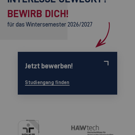
BEWIRB DICH!
für das Wintersemester 2026/2027
Jetzt bewerben!
Studiengang finden