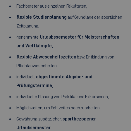
Fachberater aus einzelnen Fakultäten,
flexible Studienplanung
auf Grundlage der sportlichen
Zeitplanung,
genehmigte
Urlaubssemester für Meisterschaften
und Wettkämpfe,
flexible Abwesenheitszeiten
bzw. Entbindung von
Pflichtanwesenheiten
individuell
abgestimmte Abgabe- und
Prüfungstermine
,
individuelle Planung von Praktika und Exkursionen,
Möglichkeiten, um Fehlzeiten nachzuarbeiten,
Gewährung zusätzlicher,
sportbezogener
Urlaubsemester
.