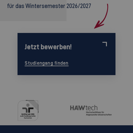
für das Wintersemester 2026/2027
Jetzt bewerben!
Studiengang finden