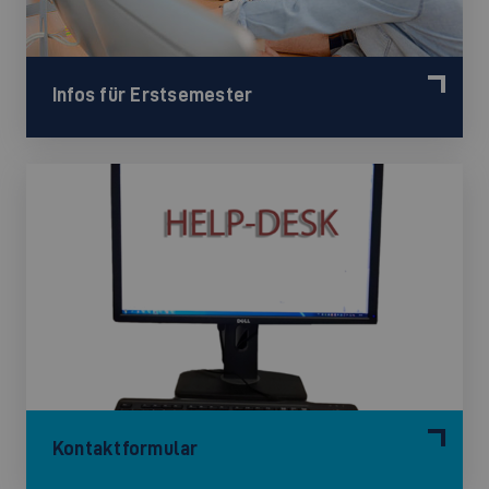
Infos für Erstsemester
Kontaktformular