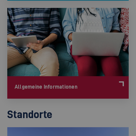
Allgemeine Informationen
Standorte