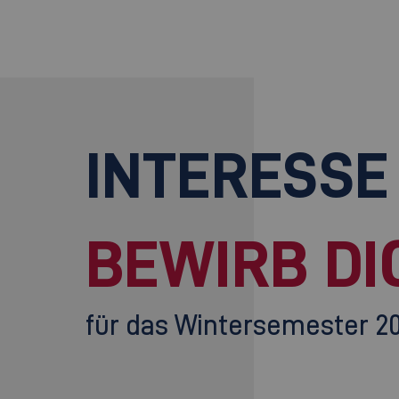
INTERESSE
BEWIRB DI
für das Wintersemester 2