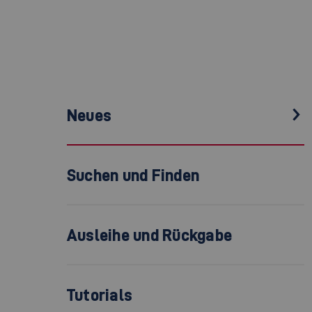
Neues
Suchen und Finden
Ausleihe und Rückgabe
Tutorials