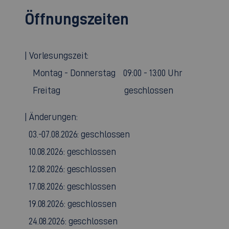
Öffnungszeiten
| Vorlesungszeit:
Montag - Donnerstag 09:00 - 13:00 Uhr
Freitag geschlossen
| Änderungen:
03.-07.08.2026: geschlossen
10.08.2026: geschlossen
12.08.2026: geschlossen
17.08.2026: geschlossen
19.08.2026: geschlossen
24.08.2026: geschlossen