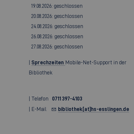
19.08.2026: geschlossen
20.08.2026: geschlossen
24.08.2026: geschlossen
26.08.2026: geschlossen
27.08.2026: geschlossen
Sprechzeiten
|
Mobile-Net-Support in der
Bibliothek
0711 397-4103
| Telefon
bibliothek[at]hs-esslingen.de
| E-Mail