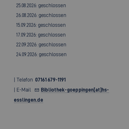
25.08.2026: geschlossen
26.08.2026: geschlossen
15.09.2026: geschlossen
17.09.2026: geschlossen
22.09.2026: geschlossen
24.09.2026: geschlossen
07161 679-1191
| Telefon
Bibliothek-goeppingen[at]hs-
| E-Mail
esslingen.de