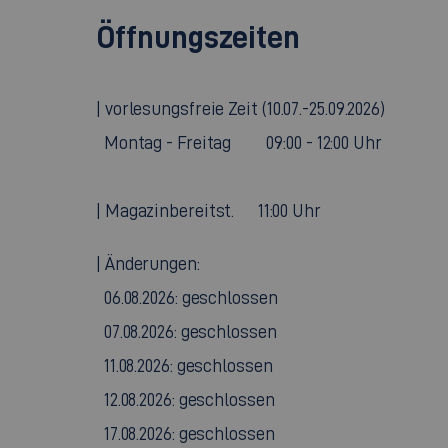
Öffnungszeiten
| vorlesungsfreie Zeit (10.07.-25.09.2026)
Montag - Freitag 09:00 - 12:00 Uhr
| Magazinbereitst. 11:00 Uhr
| Änderungen:
06.08.2026: geschlossen
07.08.2026: geschlossen
11.08.2026: geschlossen
12.08.2026: geschlossen
17.08.2026: geschlossen