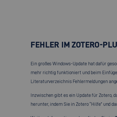
FEHLER IM ZOTERO-PL
Ein großes Windows-Update hat dafür gesor
mehr richtig funktioniert und beim Einfüg
Literaturverzeichnis Fehlermeldungen ang
Inzwischen gibt es ein Update für Zotero, da
herunter, indem Sie in Zotero “Hilfe” und 