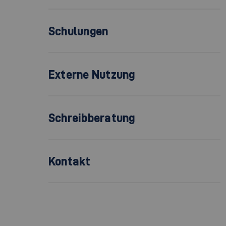
Schulungen
Externe Nutzung
Schreibberatung
Kontakt