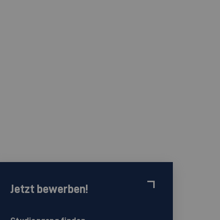
Jetzt bewerben!