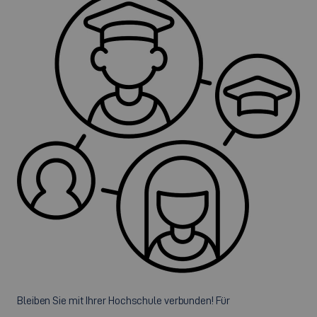
©
Bleiben Sie mit Ihrer Hochschule verbunden! Für