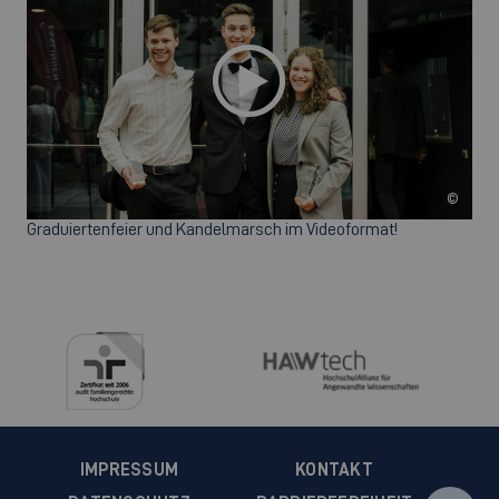
©
Graduiertenfeier und Kandelmarsch im Videoformat!
IMPRESSUM
KONTAKT