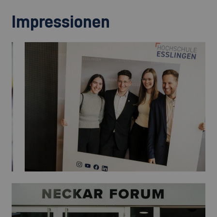
Impressionen
©