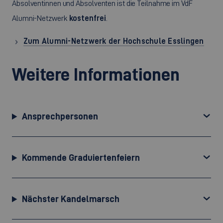
Absolventinnen und Absolventen ist die Teilnahme im VdF
Alumni-Netzwerk
kostenfrei
.
Zum Alumni-Netzwerk der Hochschule Esslingen
Weitere Informationen
Ansprechpersonen
Kommende Graduiertenfeiern
Nächster Kandelmarsch