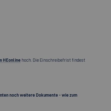
 HEonline
hoch. Die Einschreibefrist findest
enten noch weitere Dokumente - wie zum