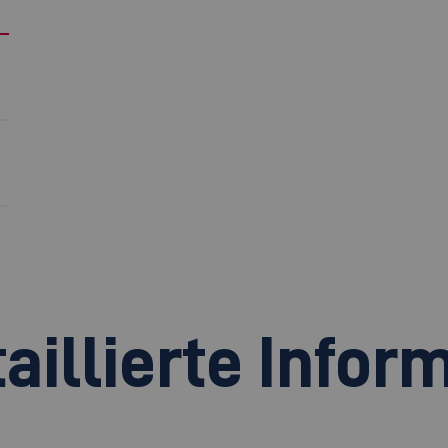
aillierte Infor