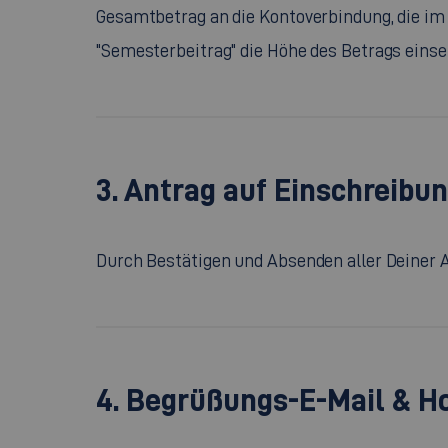
Gesamtbetrag an die Kontoverbindung, die im
"Semesterbeitrag" die Höhe des Betrags einse
3. Antrag auf Einschreibun
Durch Bestätigen und Absenden aller Deiner 
4. Begrüßungs-E-Mail & H