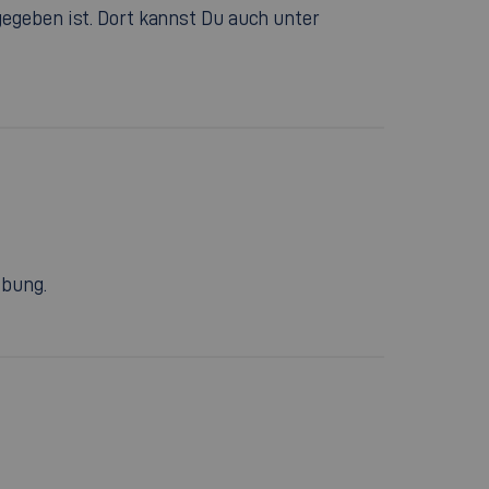
egeben ist. Dort kannst Du auch unter
ibung.