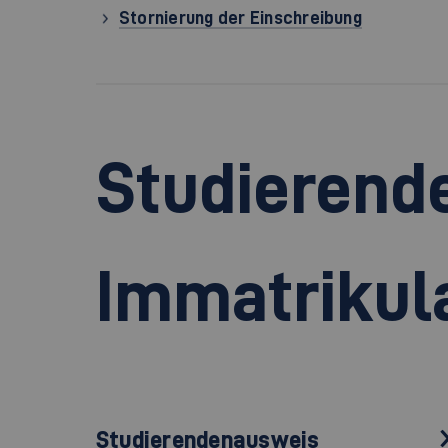
Stornierung der Einschreibung
Studierend
Immatrikul
Studierendenausweis