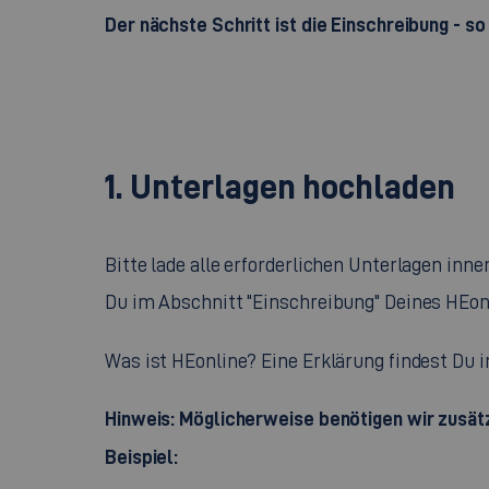
Der nächste Schritt ist die Einschreibung - so 
1. Unterlagen hochladen
Bitte lade alle erforderlichen Unterlagen inne
Du im Abschnitt "Einschreibung" Deines HEo
Was ist HEonline? Eine Erklärung findest Du 
Hinweis: Möglicherweise benötigen wir zusä
Beispiel: