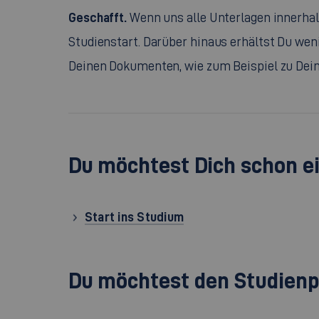
Geschafft.
Wenn uns alle Unterlagen innerhal
Studienstart. Darüber hinaus erhältst Du we
Deinen Dokumenten, wie zum Beispiel zu Dei
Du möchtest Dich schon e
Start ins Studium
Du möchtest den Studienp