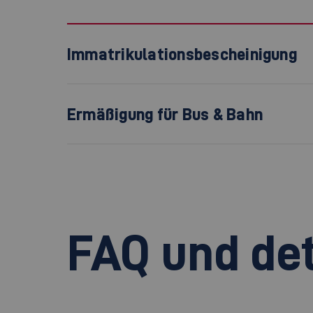
Immatrikulationsbescheinigung
Ermäßigung für Bus & Bahn
FAQ und det