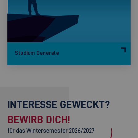
Studium Generale
INTERESSE GEWECKT?
BEWIRB DICH!
für das Wintersemester 2026/2027