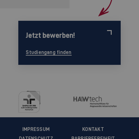
Jetzt bewerben!
Studiengang finden
IMPRESSUM
KONTAKT
DATENSCHUTZ
BARRIEREFREIHEIT