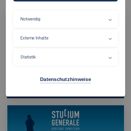
Notwendig
Externe Inhalte
Statistik
©
Datenschutzhinweise
Berufsbegleitende Studiengänge