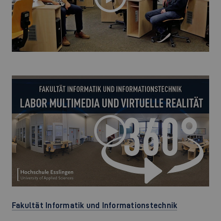
Fakultät Informatik und Informationstechnik