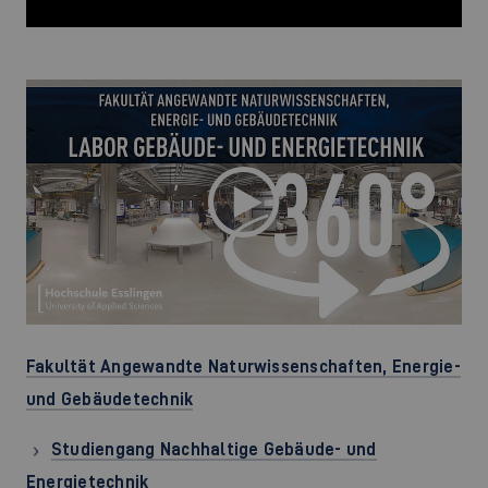
Fakultät Angewandte Naturwissenschaften, Energie-
und Gebäudetechnik
Studiengang Nachhaltige Gebäude- und
Energietechnik