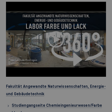
Fakultät Angewandte Naturwissenschaften, Energie-
und Gebäudetechnik
Studiengangseite Chemieingenieurwesen/Farbe