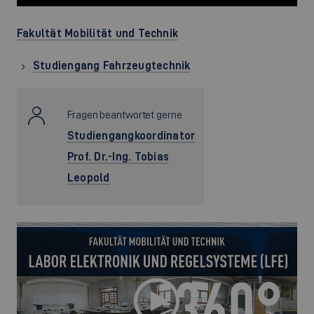
Fakultät Mobilität und Technik
Studiengang Fahrzeugtechnik
Fragen beantwortet gerne
Studiengangkoordinator
Prof. Dr.-Ing. Tobias
Leopold