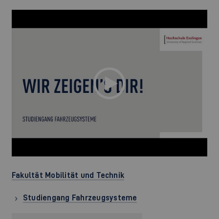
Fakultät Mobilität und Technik
Studiengang Fahrzeugsysteme