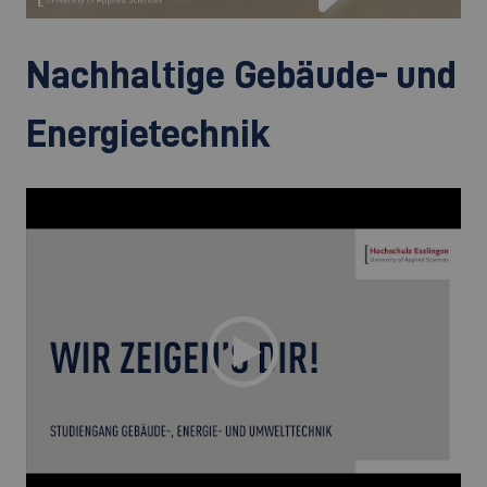
Nachhaltige Gebäude- und
Energietechnik