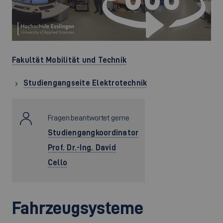
Fakultät Mobilität und Technik
Studiengangseite Elektrotechnik
Fragen beantwortet gerne
Studiengangkoordinator
Prof. Dr.-Ing. David
Cello
Fahrzeugsysteme