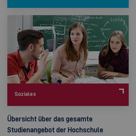
©
Soziales
Übersicht über das gesamte
Studienangebot der Hochschule