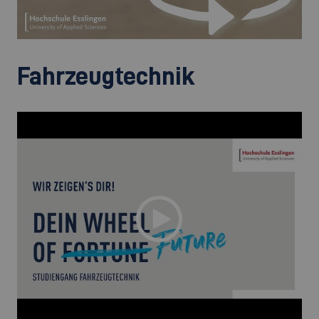
Fahrzeugtechnik