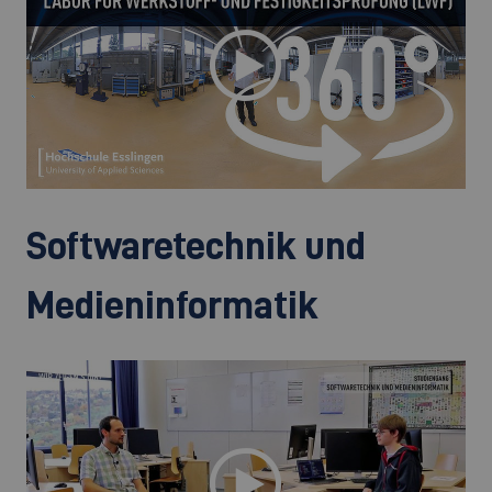
Softwaretechnik und
Medieninformatik