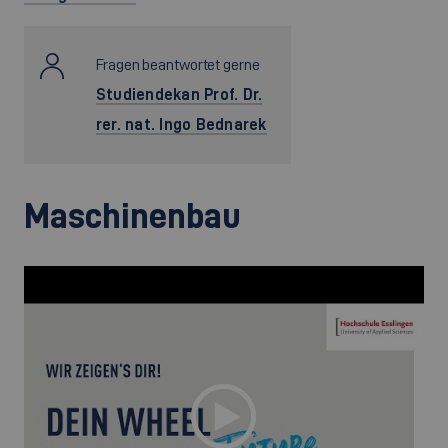
Fragen beantwortet gerne
Studiendekan Prof. Dr.
rer. nat. Ingo Bednarek
Maschinenbau