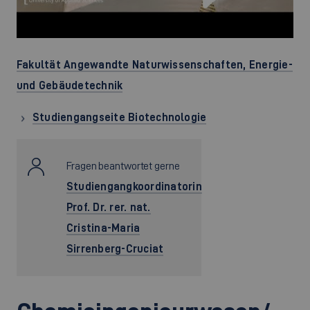
Fakultät Angewandte Naturwissenschaften, Energie-
und Gebäudetechnik
Studiengangseite Biotechnologie
Fragen beantwortet gerne
Studiengangkoordinatorin
Prof. Dr. rer. nat.
Cristina-Maria
Sirrenberg-Cruciat