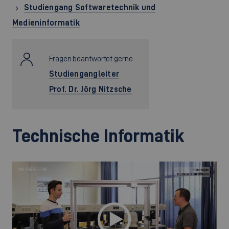
Studiengang Softwaretechnik und
Medieninformatik
Fragen beantwortet gerne
Studiengangleiter
Prof. Dr. Jörg Nitzsche
Technische Informatik