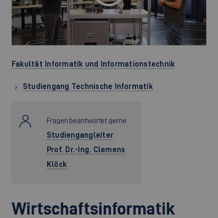
Fakultät Informatik und Informationstechnik
Studiengang Technische Informatik
Fragen beantwortet gerne
Studiengangleiter
Prof. Dr.-Ing. Clemens
Klöck
Wirtschaftsinformatik