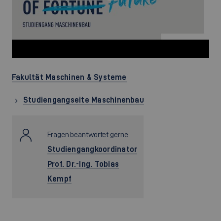
Fakultät Maschinen & Systeme
Studiengangseite Maschinenbau
Fragen beantwortet gerne
Studiengangkoordinator
Prof. Dr.-Ing. Tobias
Kempf