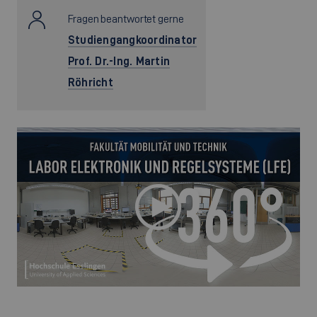
Fragen beantwortet gerne
Studiengangkoordinator
Prof. Dr.-Ing. Martin
Röhricht