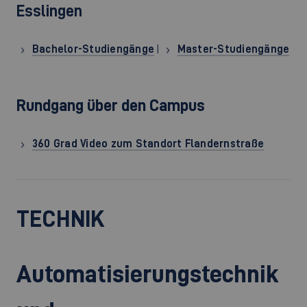
Esslingen
Bachelor-Studiengänge
|
Master-Studiengänge
Rundgang über den Campus
360 Grad Video zum Standort Flandernstraße
TECHNIK
Automatisierungstechnik