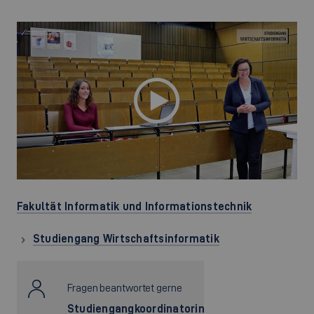
Fakultät Informatik und Informationstechnik
Studiengang Wirtschaftsinformatik
Fragen beantwortet gerne
Studiengangkoordinatorin