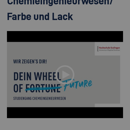
Chemieingenieurwesen/
Farbe und Lack