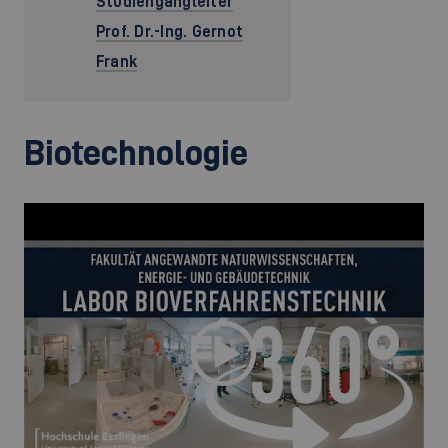
Studiengangleiter
Prof. Dr.-Ing. Gernot
Frank
Biotechnologie