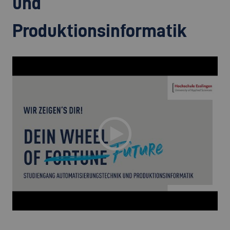
und
Produktionsinformatik