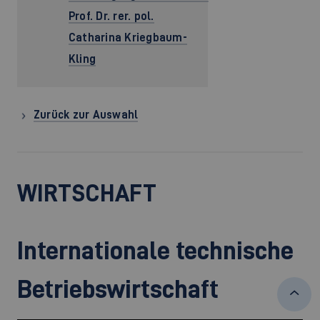
Prof. Dr. rer. pol.
Catharina Kriegbaum-
Kling
Zurück zur Auswahl
WIRTSCHAFT
Internationale technische
Betriebswirtschaft