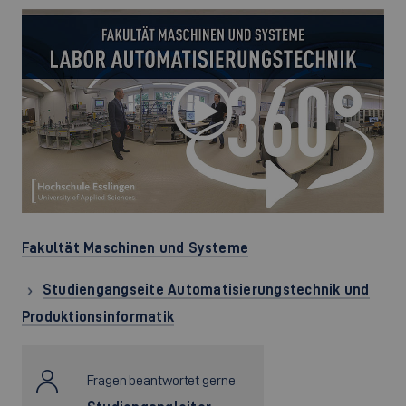
Fakultät Maschinen und Systeme
Studiengangseite Automatisierungstechnik und
Produktionsinformatik
Fragen beantwortet gerne