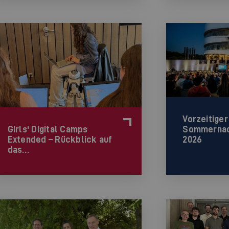
Vorzeitiger
Sommernac
Girls' Digital Camps
2026
Extended – Rückblick auf
das…