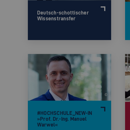
Deutsch-schottischer
Wissenstransfer
©
#HOCHSCHULE_NEW-IN
»Prof. Dr.-Ing. Manuel
Warwel«