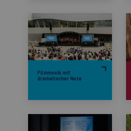
©
Filmmusik mit
dramatischer Note