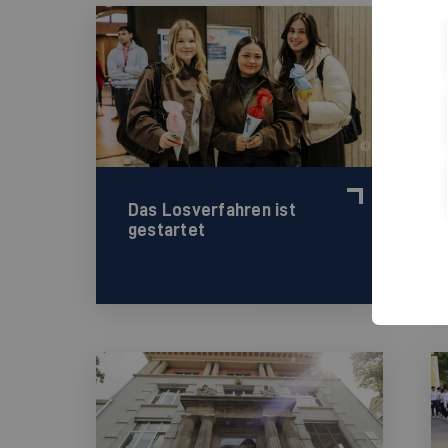
©
Das Losverfahren ist
gestartet