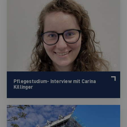
©
Pflegestudium- Interview mit Carina
Killinger