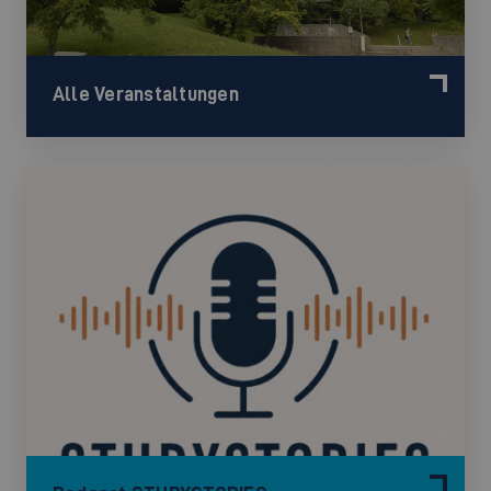
Alle Veranstaltungen
©