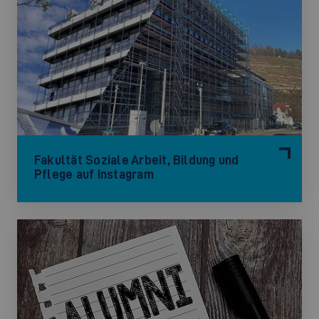
©
Fakultät Soziale Arbeit, Bildung und
Pflege auf Instagram