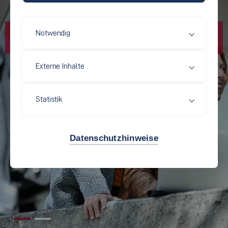
Notwendig
Externe Inhalte
Statistik
Datenschutzhinweise
©