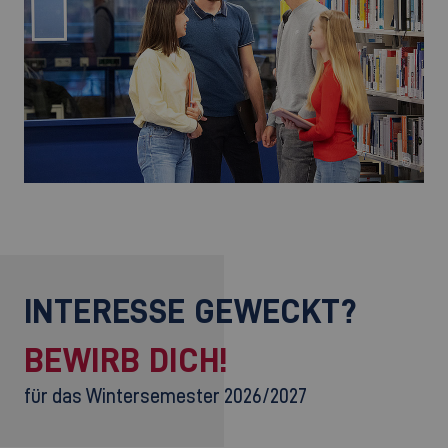
©
INTERESSE GEWECKT?
BEWIRB DICH!
für das Wintersemester 2026/2027