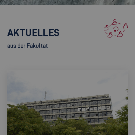
AKTUELLES
aus der Fakultät