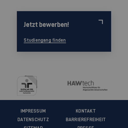
Jetzt bewerben!
Studiengang finden
IMPRESSUM
KONTAKT
DATENSCHUTZ
BARRIEREFREIHEIT