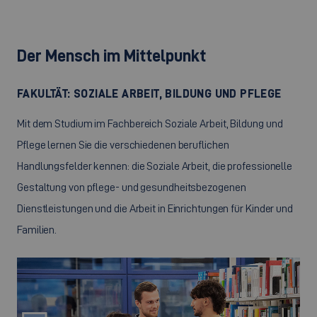
Der Mensch im Mittelpunkt
FAKULTÄT: SOZIALE ARBEIT, BILDUNG UND PFLEGE
Mit dem Studium im Fachbereich Soziale Arbeit, Bildung und
Pflege lernen Sie die verschiedenen beruflichen
Handlungsfelder kennen: die Soziale Arbeit, die professionelle
Gestaltung von pflege- und gesundheitsbezogenen
Dienstleistungen und die Arbeit in Einrichtungen für Kinder und
Familien.