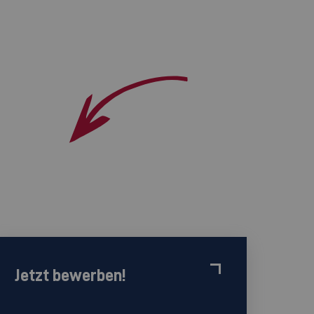
Jetzt bewerben!