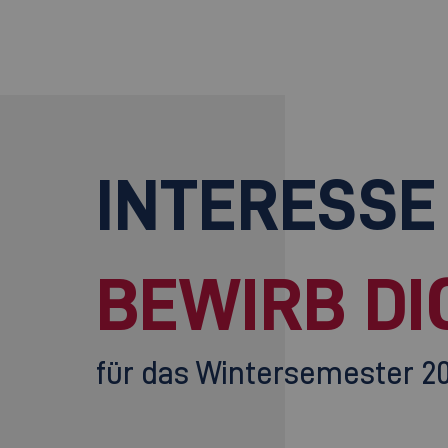
INTERESSE
BEWIRB DI
für das Wintersemester 2