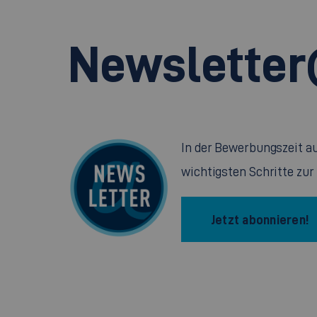
Newsletter
In der Bewerbungszeit au
wichtigsten Schritte zu
Jetzt abonnieren!