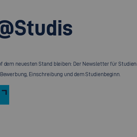
@Studis
f dem neuesten Stand bleiben: Der Newsletter für Studieni
r Bewerbung, Einschreibung und dem Studienbeginn.