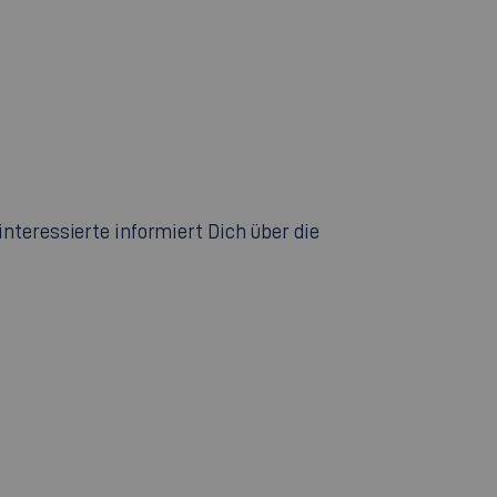
nteressierte informiert Dich über die