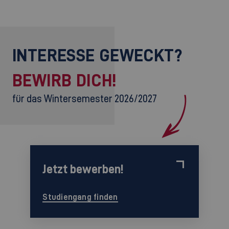
INTERESSE GEWECKT?
BEWIRB DICH!
für das Wintersemester 2026/2027
Jetzt bewerben!
Studiengang finden