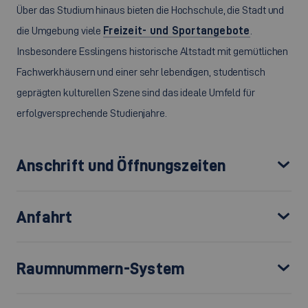
Über das Studium hinaus bieten die Hochschule, die Stadt und
die Umgebung viele
Freizeit- und Sportangebote
.
Insbesondere Esslingens historische Altstadt mit gemütlichen
Fachwerkhäusern und einer sehr lebendigen, studentisch
geprägten kulturellen Szene sind das ideale Umfeld für
erfolgversprechende Studienjahre.
Anschrift und Öffnungszeiten
Anfahrt
Raumnummern-System