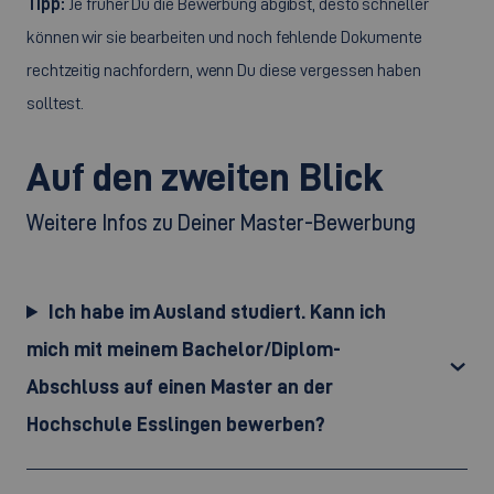
Tipp:
Je früher Du die Bewerbung abgibst, desto schneller
können wir sie bearbeiten und noch fehlende Dokumente
rechtzeitig nachfordern, wenn Du diese vergessen haben
solltest.
Auf den zweiten Blick
Weitere Infos zu Deiner Master-Bewerbung
Ich habe im Ausland studiert. Kann ich
mich mit meinem Bachelor/Diplom-
Abschluss auf einen Master an der
Hochschule Esslingen bewerben?