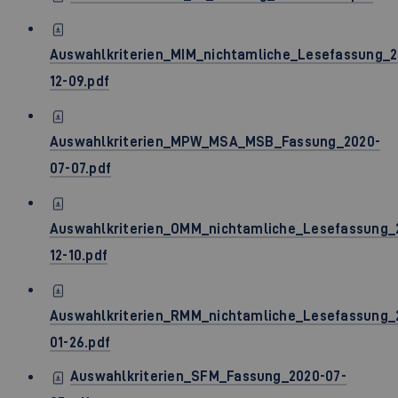
Auswahlkriterien_MIM_nichtamliche_Lesefassung_2
12-09.pdf
Auswahlkriterien_MPW_MSA_MSB_Fassung_2020-
07-07.pdf
Auswahlkriterien_OMM_nichtamliche_Lesefassung_
12-10.pdf
Auswahlkriterien_RMM_nichtamliche_Lesefassung_
01-26.pdf
Auswahlkriterien_SFM_Fassung_2020-07-