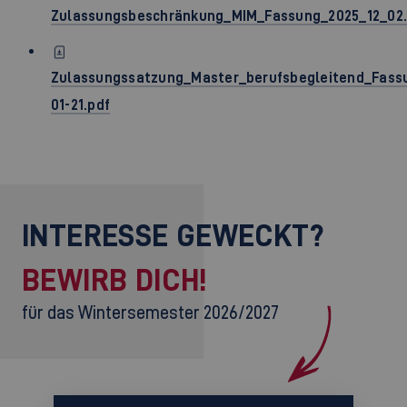
Zulassungsbeschränkung_MIM_Fassung_2025_12_02.
Zulassungssatzung_Master_berufsbegleitend_Fass
01-21.pdf
INTERESSE GEWECKT?
BEWIRB DICH!
für das Wintersemester 2026/2027