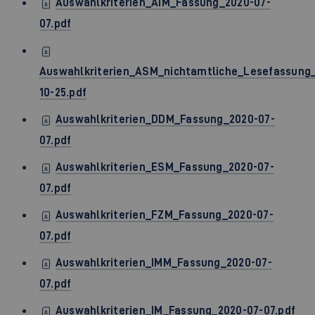
Auswahlkriterien_AIM_Fassung_2020-07-
07.pdf
Auswahlkriterien_ASM_nichtamtliche_Lesefassung
10-25.pdf
Auswahlkriterien_DDM_Fassung_2020-07-
07.pdf
Auswahlkriterien_ESM_Fassung_2020-07-
07.pdf
Auswahlkriterien_FZM_Fassung_2020-07-
07.pdf
Auswahlkriterien_IMM_Fassung_2020-07-
07.pdf
Auswahlkriterien_IM_Fassung_2020-07-07.pdf