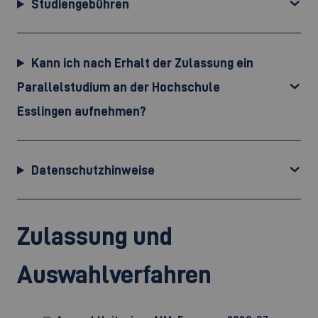
Studiengebühren
Kann ich nach Erhalt der Zulassung ein
Parallelstudium an der Hochschule
Esslingen aufnehmen?
Datenschutzhinweise
Zulassung und
Auswahlverfahren