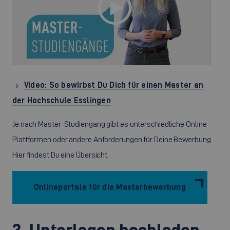
Video: So bewirbst Du Dich für einen Master an
der Hochschule Esslingen
Je nach Master-Studiengang gibt es unterschiedliche Online-
Plattformen oder andere Anforderungen für Deine Bewerbung.
Hier findest Du eine Übersicht:
Onlineportale für die Masterbewerbung
3. Unterlagen hochladen