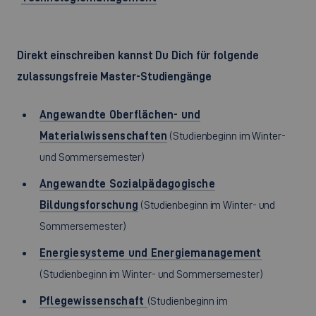
Direkt einschreiben kannst Du Dich für folgende
zulassungsfreie Master-Studiengänge
Angewandte Oberflächen- und
Materialwissenschaften
(Studienbeginn im Winter-
und Sommersemester)
Angewandte Sozialpädagogische
Bildungsforschung
(Studienbeginn im Winter- und
Sommersemester)
Energiesysteme und Energiemanagement
(Studienbeginn im Winter- und Sommersemester)
Pflegewissenschaft
(Studienbeginn im