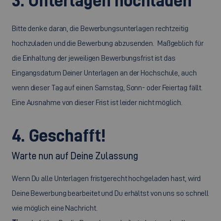
Bitte denke daran, die Bewerbungsunterlagen rechtzeitig
hochzuladen und die Bewerbung abzusenden. Maßgeblich für
die Einhaltung der jeweiligen Bewerbungsfrist ist das
Eingangsdatum Deiner Unterlagen an der Hochschule, auch
wenn dieser Tag auf einen Samstag, Sonn- oder Feiertag fällt.
Eine Ausnahme von dieser Frist ist leider nicht möglich.
4. Geschafft!
Warte nun auf Deine Zulassung
Wenn Du alle Unterlagen fristgerecht hochgeladen hast, wird
Deine Bewerbung bearbeitet und Du erhältst von uns so schnell
wie möglich eine Nachricht.