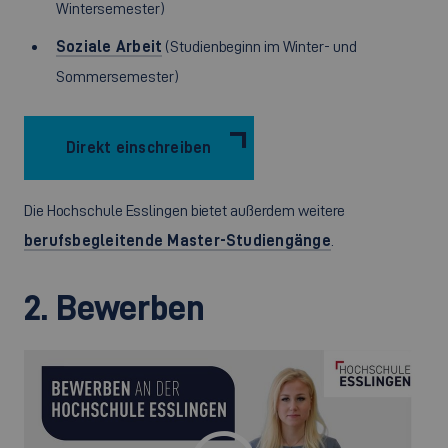
Wintersemester)
Soziale Arbeit
(Studienbeginn im Winter- und
Sommersemester)
Direkt einschreiben
Die Hochschule Esslingen bietet außerdem weitere
berufsbegleitende Master-Studiengänge
.
2. Bewerben