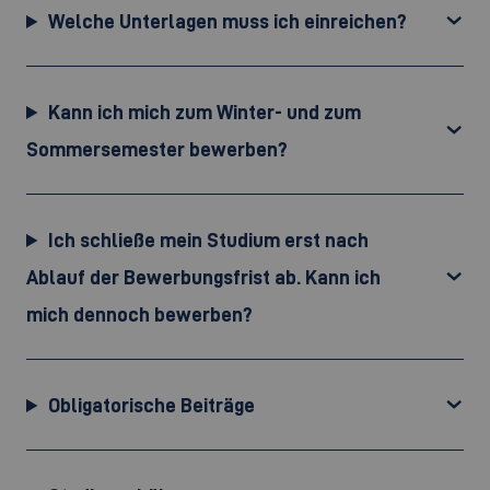
Welche Unterlagen muss ich einreichen?
Kann ich mich zum Winter- und zum
Sommersemester bewerben?
Ich schließe mein Studium erst nach
Ablauf der Bewerbungsfrist ab. Kann ich
mich dennoch bewerben?
Obligatorische Beiträge