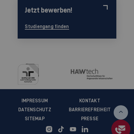
Jetzt bewerben!
Studiengang finden
IMPRESSUM
KONTAKT
DATENSCHUTZ
BARRIEREFREIHEIT
SITEMAP
PRESSE