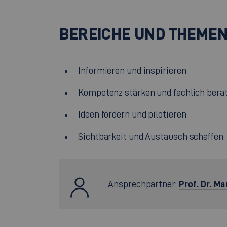
BEREICHE UND THEME
Informieren und inspirieren
Kompetenz stärken und fachlich bera
Ideen fördern und pilotieren
Sichtbarkeit und Austausch schaffen
Prof. Dr. M
Ansprechpartner: