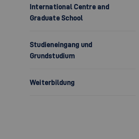
International Centre and
Graduate School
Studieneingang und
Grundstudium
Weiterbildung