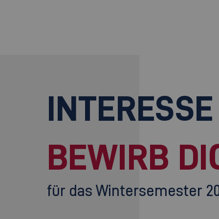
INTERESSE
BEWIRB DI
für das Wintersemester 2