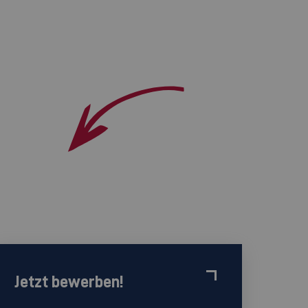
Jetzt bewerben!