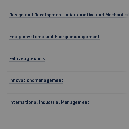
Design and Development in Automotive and Mechanical
Energiesysteme und Energiemanagement
Fahrzeugtechnik
Innovationsmanagement
International Industrial Management