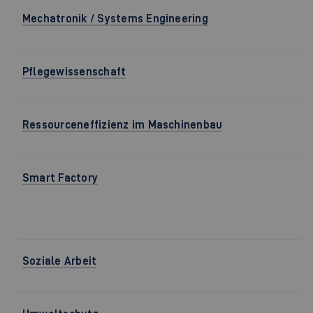
Mechatronik / Systems Engineering
Pflegewissenschaft
Ressourceneffizienz im Maschinenbau
Smart Factory
Soziale Arbeit