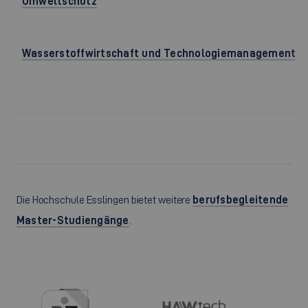
Umweltschutz
Wasserstoffwirtschaft und Technologiemanagement
Die Hochschule Esslingen bietet weitere
berufsbegleitende
Master-Studiengänge
.