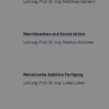
Leitung: Prof. Dr.-Ing. Matthias Deckert
Maschinenbau und Konstruktion
Leitung: Prof. Dr.-Ing. Markus Kirchner
Metallische Additive Fertigung
Leitung: Prof. Dr.-Ing. Lukas Löber