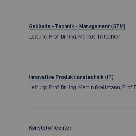
Gebäude - Technik - Management (GTM)
Leitung: Prof. Dr.-Ing. Markus Tritschler
Innovative Produktionstechnik (IP)
Leitung: Prof. Dr.-Ing. Martin Greitmann, Prof. 
Kunststoffcenter