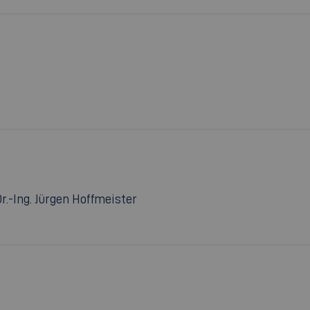
Dr.-Ing. Jürgen Hoffmeister