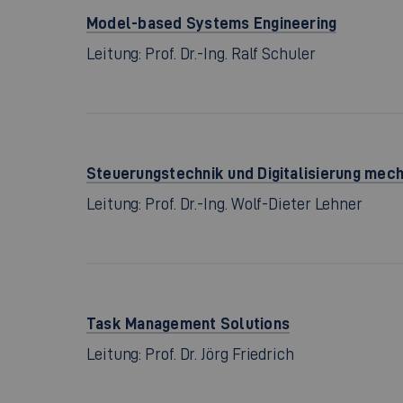
Model-based Systems Engineering
Leitung: Prof. Dr.-Ing. Ralf Schuler
Steuerungstechnik und Digitalisierung mec
Leitung: Prof. Dr.-Ing. Wolf-Dieter Lehner
Task Management Solutions
Leitung: Prof. Dr. Jörg Friedrich