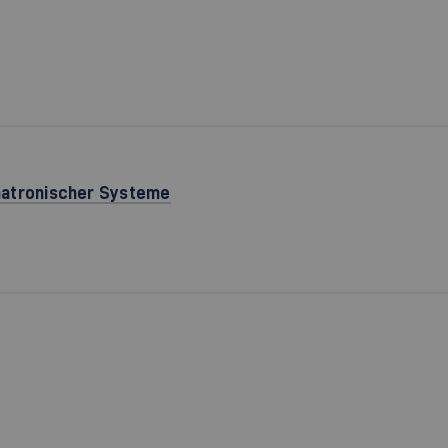
hatronischer Systeme