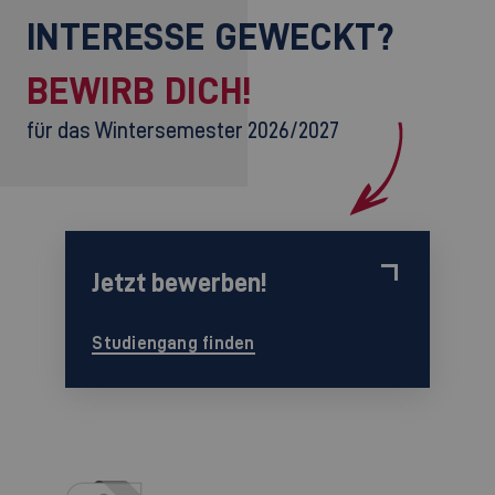
INTERESSE GEWECKT?
BEWIRB DICH!
für das Wintersemester 2026/2027
Jetzt bewerben!
Studiengang finden