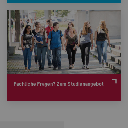
©
Fachliche Fragen? Zum Studienangebot