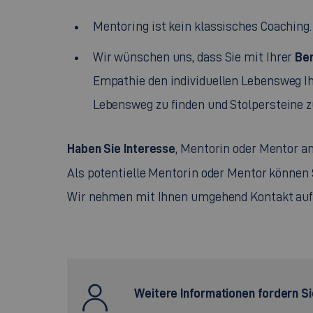
Mentoring
ist kein klassisches Coaching
Ber
Wir wünschen uns, dass Sie mit Ihrer
Empathie den individuellen Lebensweg Ihr
Lebensweg zu finden und Stolpersteine 
Haben Sie Interesse
, Mentorin oder Mentor 
Als potentielle Mentorin oder Mentor können 
Wir nehmen mit Ihnen umgehend Kontakt auf
Weitere Informationen fordern S