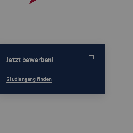
Jetzt bewerben!
Studiengang finden