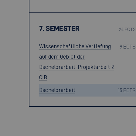
7. SEMESTER
24 ECTS
Wissenschaftliche Vertiefung
9 ECTS
auf dem Gebiet der
Bachelorarbeit-Projektarbeit 2
CIB
Bachelorarbeit
15 ECTS