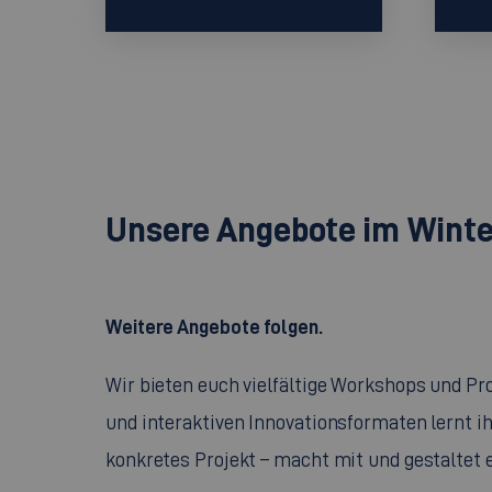
Unsere Angebote im Wint
Weitere Angebote folgen.
Wir bieten euch vielfältige Workshops und P
und interaktiven Innovationsformaten lernt ih
konkretes Projekt – macht mit und gestaltet e