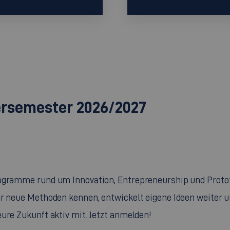
ersemester 2026/2027
rogramme rund um Innovation, Entrepreneurship und Prot
r neue Methoden kennen, entwickelt eigene Ideen weiter und
ure Zukunft aktiv mit. Jetzt anmelden!