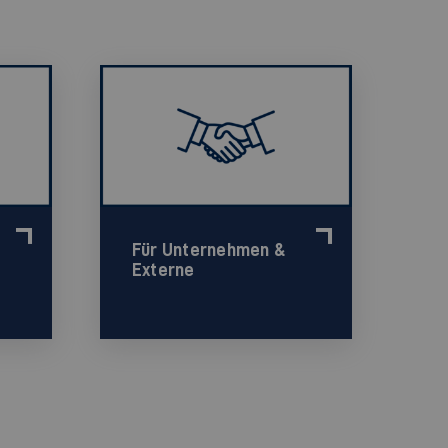
Für Unternehmen &
Externe