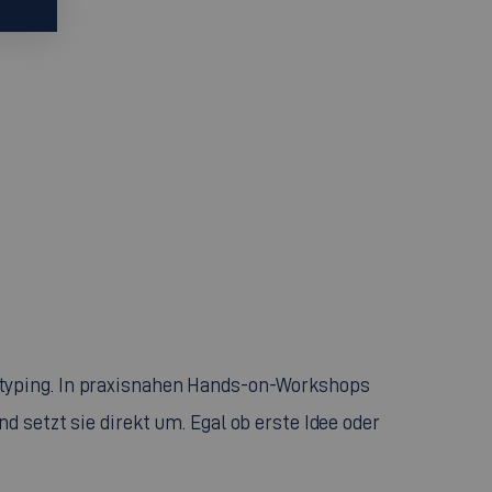
otyping. In praxisnahen Hands-on-Workshops
 setzt sie direkt um. Egal ob erste Idee oder