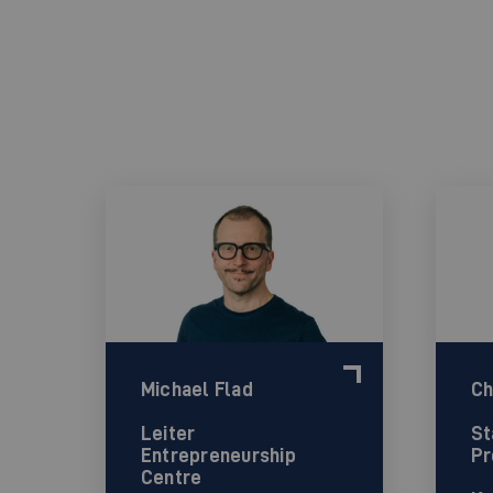
Michael Flad
Ch
Leiter
St
Entrepreneurship
Pr
Centre