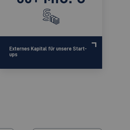
Externes Kapital für unsere Start-
ups