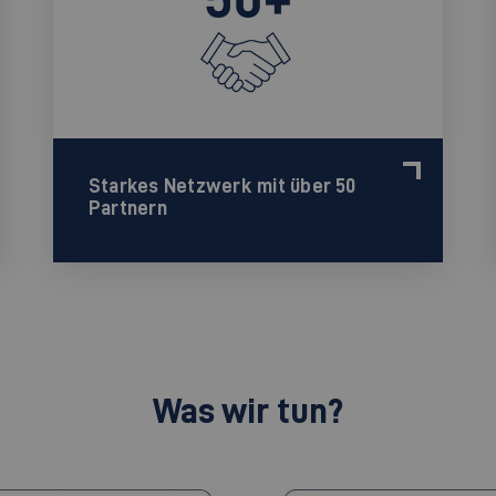
Starkes Netzwerk mit über 50
Partnern
Was wir tun?