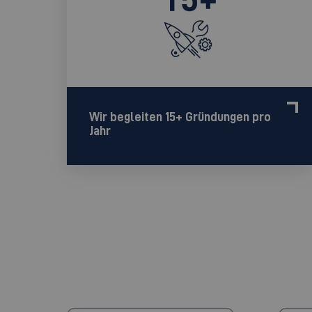
Wir begleiten 15+ Gründungen pro
Jahr