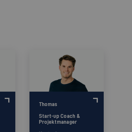
Thomas
Start-up Coach &
Projektmanager