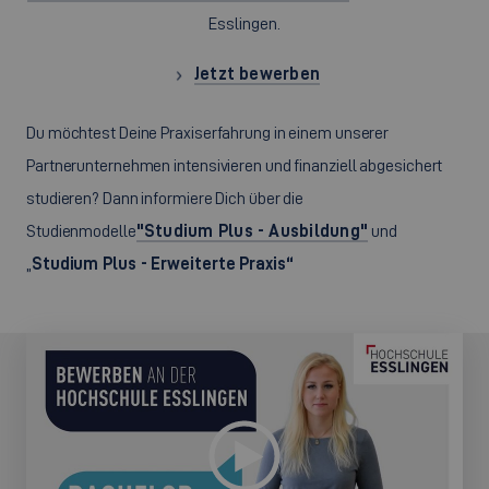
Esslingen.
Jetzt bewerben
Du möchtest Deine Praxiserfahrung in einem unserer
Partnerunternehmen intensivieren und finanziell abgesichert
studieren? Dann informiere Dich über die
Studienmodelle
"Studium Plus - Ausbildung"
und
„
Studium Plus - Erweiterte Praxis“