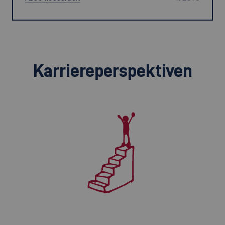
Karriereperspektiven