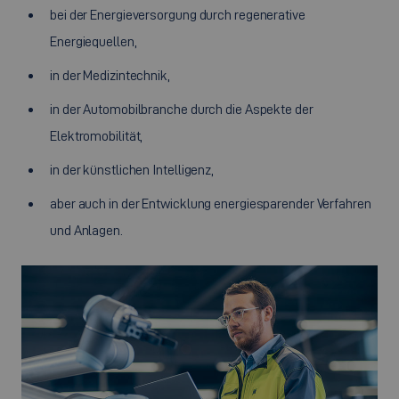
bei der Energieversorgung durch regenerative
Energiequellen,
in der Medizintechnik,
in der Automobilbranche durch die Aspekte der
Elektromobilität,
in der künstlichen Intelligenz,
aber auch in der Entwicklung energiesparender Verfahren
und Anlagen.