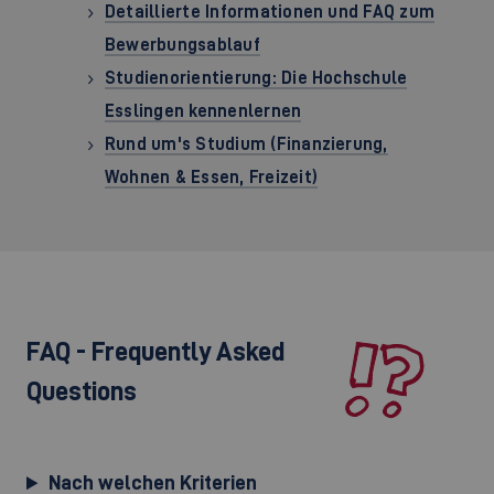
Detaillierte Informationen und FAQ zum
Bewerbungsablauf
Studienorientierung: Die Hochschule
Esslingen kennenlernen
Rund um's Studium (Finanzierung,
Wohnen & Essen, Freizeit)
FAQ - Frequently Asked
Questions
Nach welchen Kriterien