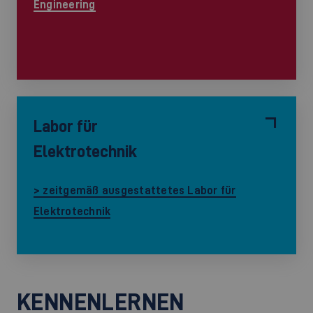
Engineering
Labor für
Elektrotechnik
> zeitgemäß ausgestattetes Labor für
Elektrotechnik
KENNENLERNEN