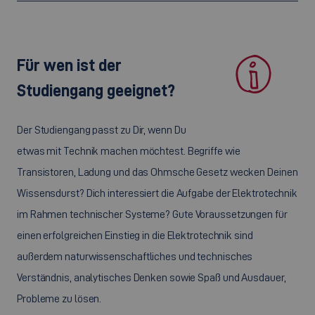
Für wen ist der
Studiengang geeignet?
Der Studiengang passt zu Dir, wenn Du
etwas mit Technik machen möchtest. Begriffe wie
Transistoren, Ladung und das Ohmsche Gesetz wecken Deinen
Wissensdurst? Dich interessiert die Aufgabe der Elektrotechnik
im Rahmen technischer Systeme? Gute Voraussetzungen für
einen erfolgreichen Einstieg in die Elektrotechnik sind
außerdem naturwissenschaftliches und technisches
Verständnis, analytisches Denken sowie Spaß und Ausdauer,
Probleme zu lösen.