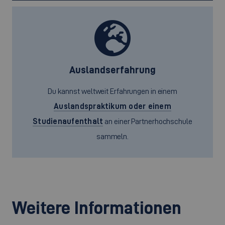
Auslandserfahrung
Du kannst weltweit Erfahrungen in einem
Auslandspraktikum oder einem
Studienaufenthalt
an einer Partnerhochschule
sammeln.
Weitere Informationen