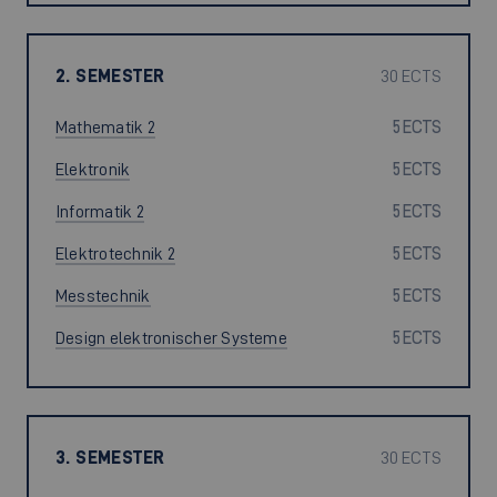
2. SEMESTER
30 ECTS
Mathematik 2
5 ECTS
Elektronik
5 ECTS
Informatik 2
5 ECTS
Elektrotechnik 2
5 ECTS
Messtechnik
5 ECTS
Design elektronischer Systeme
5 ECTS
3. SEMESTER
30 ECTS