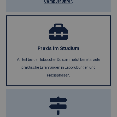
Campusführer
.
Praxis im Studium
Vorteil bei der Jobsuche: Du sammelst bereits viele
praktische Erfahrungen in Laborübungen und
Praxisphasen.