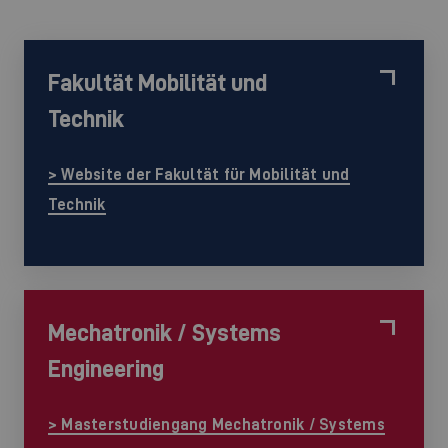
Fakultät Mobilität und
Technik
> Website der Fakultät für Mobilität und
Technik
Mechatronik / Systems
Engineering
> Masterstudiengang Mechatronik / Systems