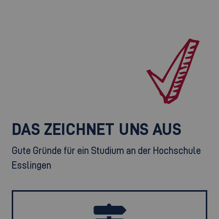
DAS ZEICHNET UNS AUS
Gute Gründe für ein Studium an der Hochschule
Esslingen