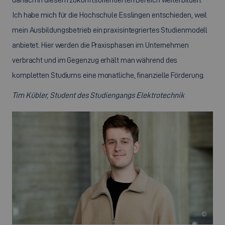
Ich habe mich für die Hochschule Esslingen entschieden, weil
mein Ausbildungsbetrieb ein praxisintegriertes Studienmodell
anbietet. Hier werden die Praxisphasen im Unternehmen
verbracht und im Gegenzug erhält man während des
kompletten Studiums eine monatliche, finanzielle Förderung.
Tim Kübler, Student des Studiengangs Elektrotechnik
©