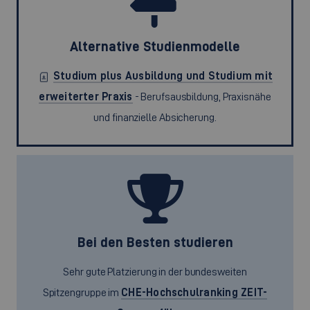
Alternative Studienmodelle
Studium plus Ausbildung und Studium mit
erweiterter Praxis
- Berufsausbildung, Praxisnähe
und finanzielle Absicherung.
Bei den Besten studieren
Sehr gute Platzierung in der bundesweiten
Spitzengruppe im
CHE-Hochschulranking ZEIT-