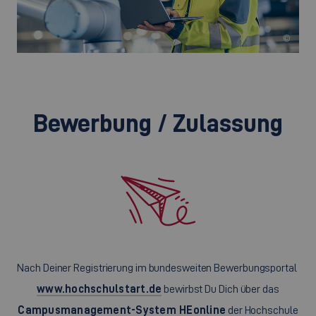
©
Bewerbung / Zulassung
Nach Deiner Registrierung im bundesweiten Bewerbungsportal
www.hochschulstart.de
bewirbst Du Dich über das
Campusmanagement-System HEonline
der Hochschule