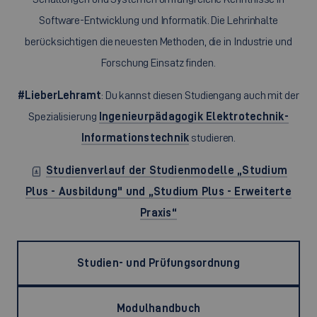
Software-Entwicklung und Informatik. Die Lehrinhalte
berücksichtigen die neuesten Methoden, die in Industrie und
Forschung Einsatz finden.
#LieberLehramt
: Du kannst diesen Studiengang auch mit der
Spezialisierung
Ingenieurpädagogik Elektrotechnik-
Informationstechnik
studieren.
Studienverlauf der Studienmodelle „Studium
Plus - Ausbildung" und „Studium Plus - Erweiterte
Praxis“
Studien- und Prüfungsordnung
Modulhandbuch