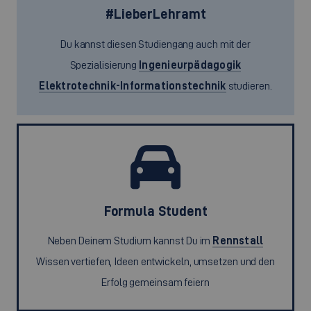
#LieberLehramt
Du kannst diesen Studiengang auch mit der
Spezialisierung
Ingenieurpädagogik
Elektrotechnik-Informationstechnik
studieren.
Formula Student
Neben Deinem Studium kannst Du im
Rennstall
Wissen vertiefen, Ideen entwickeln, umsetzen und den
Erfolg gemeinsam feiern