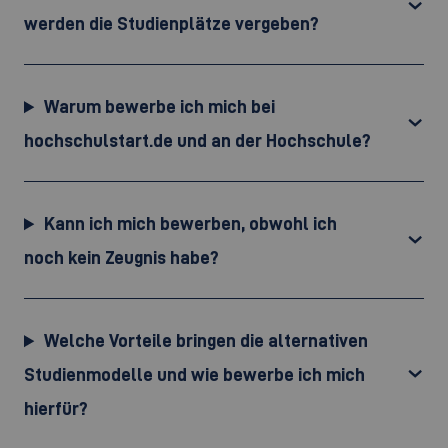
werden die Studienplätze vergeben?
Warum bewerbe ich mich bei
hochschulstart.de und an der Hochschule?
Kann ich mich bewerben, obwohl ich
noch kein Zeugnis habe?
Welche Vorteile bringen die alternativen
Studienmodelle und wie bewerbe ich mich
hierfür?