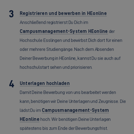
Registrieren und bewerben in HEonline
Anschließend registrierst Du Dich im
Campusmanagement-System HEonline
der
Hochschule Esslingen und bewirbst Dich dort für einen
oder mehrere Studiengänge. Nach dem Absenden
Deiner Bewerbung in HEonline, kannst Du sie auch auf
hochschulstart sehen und priorisieren.
Unterlagen hochladen
Damit Deine Bewerbung von uns bearbeitet werden
kann, benötigen wir Deine Unterlagen und Zeugnisse. Die
lädst Du im
Campusmanagement-System
HEonline
hoch. Wir benötigen Deine Unterlagen
spätestens bis zum Ende der Bewerbungsfrist.