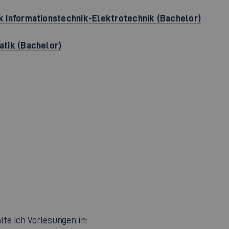
k Informationstechnik-Elektrotechnik (Bachelor)
atik (Bachelor)
lte ich Vorlesungen in: