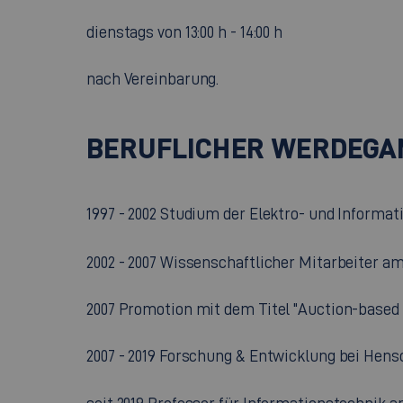
dienstags von 13:00 h - 14:00 h
nach Vereinbarung.
BERUFLICHER WERDEGA
1997 - 2002 Studium der Elektro- und Informat
2002 - 2007 Wissenschaftlicher Mitarbeiter am
2007 Promotion mit dem Titel "Auction-based
2007 - 2019 Forschung & Entwicklung bei Hens