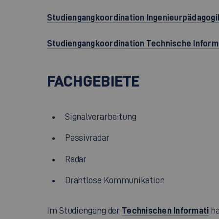
Studiengangkoordination Ingenieurpädagogi
Studiengangkoordination Technische Inform
FACHGEBIETE
Signalverarbeitung
Passivradar
Radar
Drahtlose Kommunikation
Technischen Informati
Im Studiengang der
ha