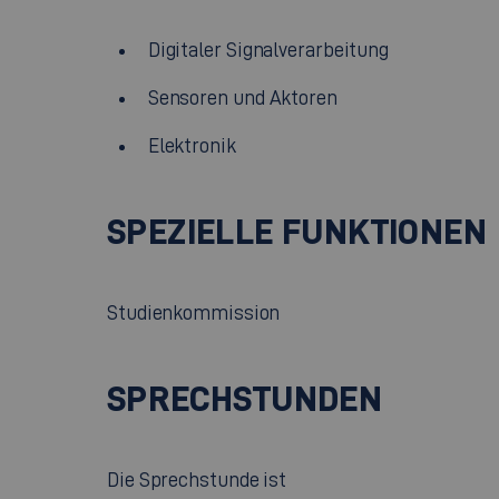
Digitaler Signalverarbeitung
Sensoren und Aktoren
Elektronik
SPEZIELLE FUNKTIONEN
Studienkommission
SPRECHSTUNDEN
Die Sprechstunde ist