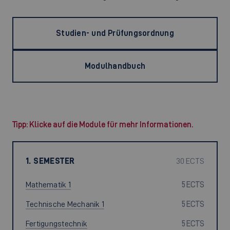
Studien- und Prüfungsordnung
Modulhandbuch
Tipp: Klicke auf die Module für mehr Informationen.
1. SEMESTER
30 ECTS
Mathematik 1
5 ECTS
Technische Mechanik 1
5 ECTS
Fertigungstechnik
5 ECTS