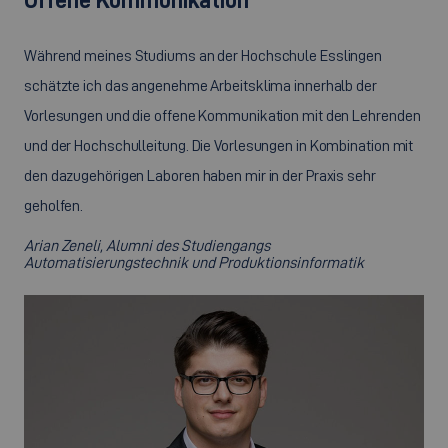
Während meines Studiums an der Hochschule Esslingen
schätzte ich das angenehme Arbeitsklima innerhalb der
Vorlesungen und die offene Kommunikation mit den Lehrenden
und der Hochschulleitung. Die Vorlesungen in Kombination mit
den dazugehörigen Laboren haben mir in der Praxis sehr
geholfen.
Arian Zeneli, Alumni des Studiengangs
Automatisierungstechnik und Produktionsinformatik