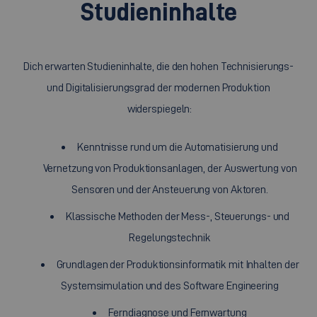
Studieninhalte
Dich erwarten Studieninhalte, die den hohen Technisierungs-
und Digitalisierungsgrad der modernen Produktion
widerspiegeln:
Kenntnisse rund um die Automatisierung und
Vernetzung von Produktionsanlagen, der Auswertung von
Sensoren und der Ansteuerung von Aktoren.
Klassische Methoden der Mess-, Steuerungs- und
Regelungstechnik
Grundlagen der Produktionsinformatik mit Inhalten der
Systemsimulation und des Software Engineering
Ferndiagnose und Fernwartung