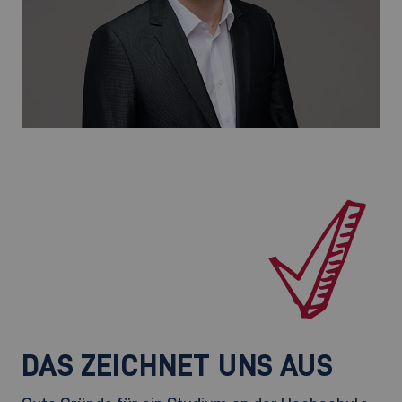
DAS ZEICHNET UNS AUS