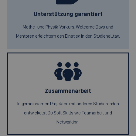
Unterstützung garantiert
Mathe- und Physik-Vorkurs, Welcome Days und
Mentoren erleichtern den Einstieg in den Studienalltag.
Zusammenarbeit
In gemeinsamen Projekten mit anderen Studierenden
entwickelst Du Soft Skills wie Teamarbeit und
Networking.