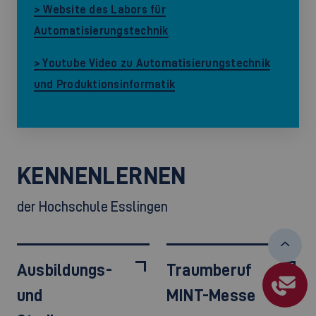
> Website des Labors für
Automatisierungstechnik
> Youtube Video zu Automatisierungstechnik
und Produktionsinformatik
KENNENLERNEN
der Hochschule Esslingen
Ausbildungs-
Traumberuf
und
MINT-Messe