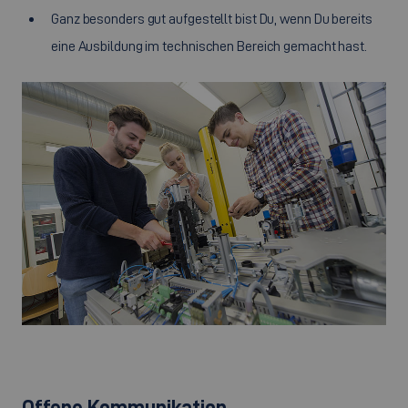
Ganz besonders gut aufgestellt bist Du, wenn Du bereits
eine Ausbildung im technischen Bereich gemacht hast.
Offene Kommunikation