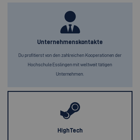
Unternehmenskontakte
Du profitierst von den zahlreichen Kooperationen der
Hochschule Esslingen mit weltweit tätigen
Unternehmen.
HighTech