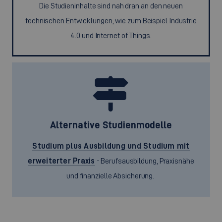
Die Studieninhalte sind nah dran an den neuen
technischen Entwicklungen, wie zum Beispiel Industrie
4.0 und Internet of Things.
Alternative Studienmodelle
Studium plus Ausbildung und Studium mit
erweiterter Praxis
- Berufsausbildung, Praxisnähe
und finanzielle Absicherung.