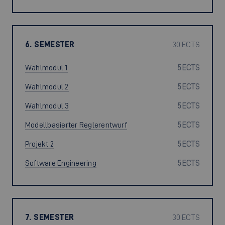
6. SEMESTER
30 ECTS
Wahlmodul 1
5 ECTS
Wahlmodul 2
5 ECTS
Wahlmodul 3
5 ECTS
Modellbasierter Reglerentwurf
5 ECTS
Projekt 2
5 ECTS
Software Engineering
5 ECTS
7. SEMESTER
30 ECTS