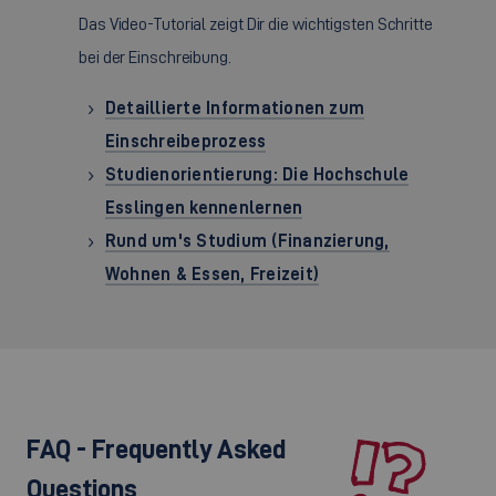
Das Video-Tutorial zeigt Dir die wichtigsten Schritte
bei der Einschreibung.
Detaillierte Informationen zum
Einschreibeprozess
Studienorientierung: Die Hochschule
Esslingen kennenlernen
Rund um's Studium (Finanzierung,
Wohnen & Essen, Freizeit)
FAQ - Frequently Asked
Questions