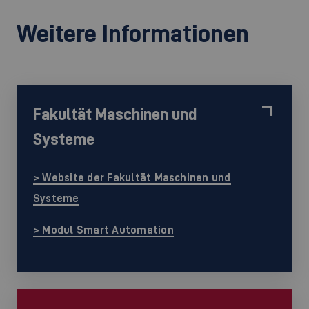
Weitere Informationen
Fakultät Maschinen und
Systeme
> Website der Fakultät Maschinen und
Systeme
> Modul Smart Automation