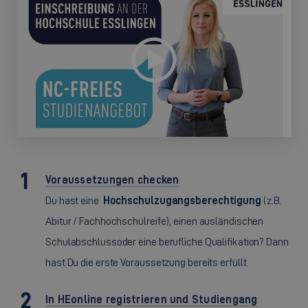
Voraussetzungen checken
Du hast eine
Hochschulzugangsberechtigung
(z.B.
Abitur / Fachhochschulreife), einen ausländischen
Schulabschluss
oder eine berufliche Qualifikation? Dann
hast Du die erste Voraussetzung bereits erfüllt.
In HEonline registrieren und Studiengang