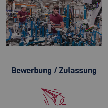
©
Bewerbung / Zulassung