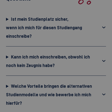
Ist mein Studienplatz sicher,
wenn ich mich für diesen Studiengang
einschreibe?
Kann ich mich einschreiben, obwohl ich
noch kein Zeugnis habe?
Welche Vorteile bringen die alternativen
Studienmodelle und wie bewerbe ich mich
hierfür?