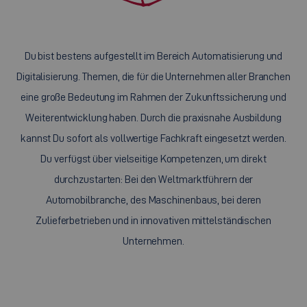
Du bist bestens aufgestellt im Bereich Automatisierung und
Digitalisierung. Themen, die für die Unternehmen aller Branchen
eine große Bedeutung im Rahmen der Zukunftssicherung und
Weiterentwicklung haben. Durch die praxisnahe Ausbildung
kannst Du sofort als vollwertige Fachkraft eingesetzt werden.
Du verfügst über vielseitige Kompetenzen, um direkt
durchzustarten: Bei den Weltmarktführern der
Automobilbranche, des Maschinenbaus, bei deren
Zulieferbetrieben und in innovativen mittelständischen
Unternehmen.