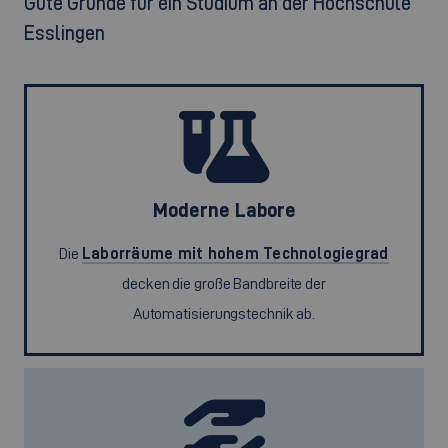
Gute Gründe für ein Studium an der Hochschule
Esslingen
Moderne Labore
Die
Laborräume mit hohem Technologiegrad
decken die große Bandbreite der
Automatisierungstechnik ab.