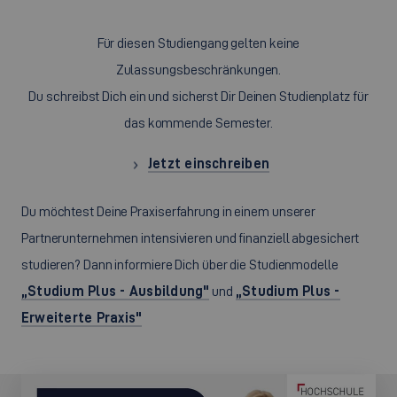
Für diesen Studiengang gelten keine
Zulassungsbeschränkungen.
Du schreibst Dich ein und sicherst Dir Deinen Studienplatz für
das kommende Semester.
Jetzt einschreiben
Du möchtest Deine Praxiserfahrung in einem unserer
Partnerunternehmen intensivieren und finanziell abgesichert
studieren? Dann informiere Dich über die Studienmodelle
„Studium Plus - Ausbildung"
und
„Studium Plus -
Erweiterte Praxis"