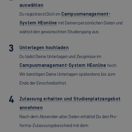
auswählen
Du registrierst Dich im
Campusmanagement-
System HEonline
mit Deinen persönlichen Daten und
wählst den gewünschten Studiengang aus.
Unterlagen hochladen
Du lädst Deine Unterlagen und Zeugnisse im
Campusmanagement-System HEonline
hoch.
Wir benötigen Deine Unterlagen spätestens bis zum
Ende der Einschreibefrist.
Zulassung erhalten und Studienplatzangebot
annehmen
Nach dem Absenden aller Daten erhältst Du den Pro-
forma-Zulassungsbescheid mit dem