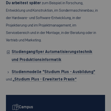
Du arbeitest später
zum Beispiel in Forschung,
Entwicklung und Konstruktion, im Sondermaschinenbau, in
der Hardware- und Software-Entwicklung, in der
Projektierung und im Projektmanagement, im
Servicebereich und in der Montage, in der Beratung oder in
Vertrieb und Marketing.
Studiengangflyer Automatisierungstechnik
und Produktionsinformatik
Studienmodelle "Studium Plus - Ausbildung"
und
„Studium Plus - Erweiterte Praxis“
Campus