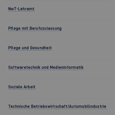
NwT-Lehramt
Pflege mit Berufszulassung
Pflege und Gesundheit
Softwaretechnik und Medieninformatik
Soziale Arbeit
Technische Betriebswirtschaft/Automobilindustrie