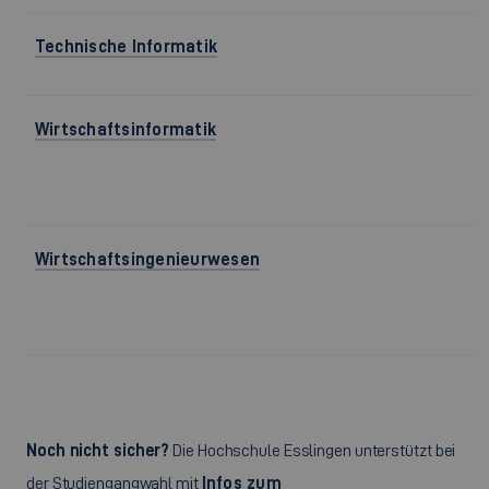
Technische Informatik
Wirtschaftsinformatik
Wirtschaftsingenieurwesen
Noch nicht sicher?
Die Hochschule Esslingen unterstützt bei
der Studiengangwahl mit
Infos zum