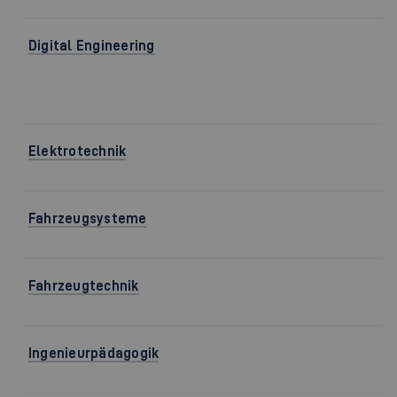
Digital Engineering
Elektrotechnik
Fahrzeugsysteme
Fahrzeugtechnik
Ingenieurpädagogik