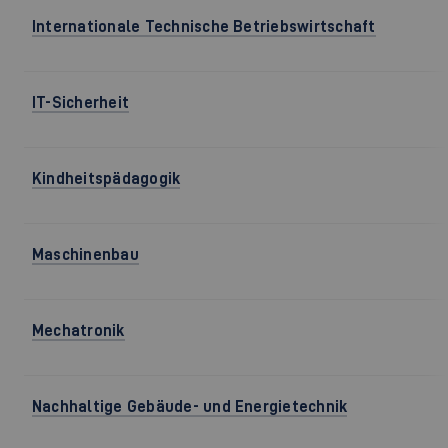
Internationale Technische Betriebswirtschaft
IT-Sicherheit
Kindheitspädagogik
Maschinenbau
Mechatronik
Nachhaltige Gebäude- und Energietechnik