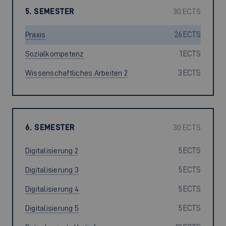
5. SEMESTER
30 ECTS
Praxis
26 ECTS
Sozialkompetenz
1 ECTS
Wissenschaftliches Arbeiten 2
3 ECTS
6. SEMESTER
30 ECTS
Digitalisierung 2
5 ECTS
Digitalisierung 3
5 ECTS
Digitalisierung 4
5 ECTS
Digitalisierung 5
5 ECTS