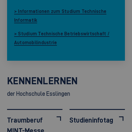
> Informationen zum Studium Technische
Informatik
> Studium Technische Betriebswirtschaft /
Automobilindustrie
KENNENLERNEN
der Hochschule Esslingen
Traumberuf
Studieninfotag
MINT-Messe