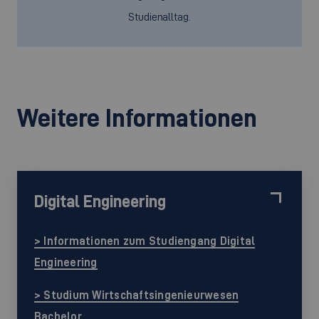
Studienalltag.
Weitere Informationen
Digital Engineering
> Informationen zum Studiengang Digital
Engineering
> Studium Wirtschaftsingenieurwesen
Bachelor