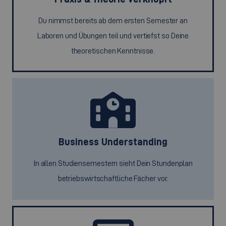
Du nimmst bereits ab dem ersten Semester an
Laboren und Übungen teil und vertiefst so Deine
theoretischen Kenntnisse.
Business Understanding
In allen Studiensemestern sieht Dein Stundenplan
betriebswirtschaftliche Fächer vor.