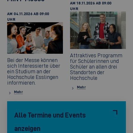
AM 18.11.2026 AB 09:00
UHR
AM 04.11.2026 AB 09:00
UHR
Attraktives Programm
Bei der Messe können
für Schülerinnen und
sich Interessierte über
Schüler an allen drei
ein Studium an der
Standorten der
Hochschule Esslingen
Hochschule
informieren.
Mehr
Mehr
Alle Termine und Events
anzeigen