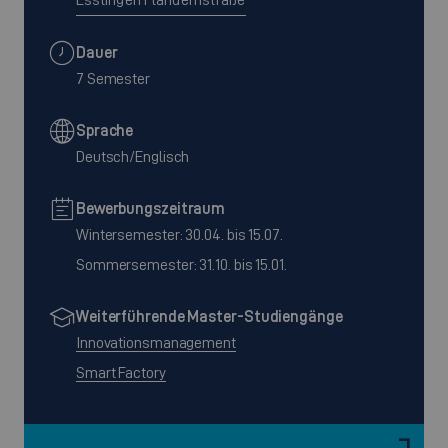
Dauer
7 Semester
Sprache
Deutsch/Englisch
Bewerbungszeitraum
Wintersemester: 30.04. bis 15.07.
Sommersemester: 31.10. bis 15.01.
Weiterführende Master-Studiengänge
Innovationsmanagement
Smart Factory