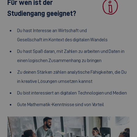
Für wen ist der
Studiengang geeignet?
Du hast Interesse an Wirtschaft und
Gesellschaft im Kontext des digitalen Wandels
Du hast Spaß daran, mit Zahlen zu arbeiten und Daten in
einen logischen Zusammenhang zu bringen
Zu deinen Stärken zählen analytische Fähigkeiten, die Du
in kreative Lösungen umsetzen kannst
Du bist interessiert an digitalen Technologien und Medien
Gute Mathematik-Kenntnisse sind von Vorteil