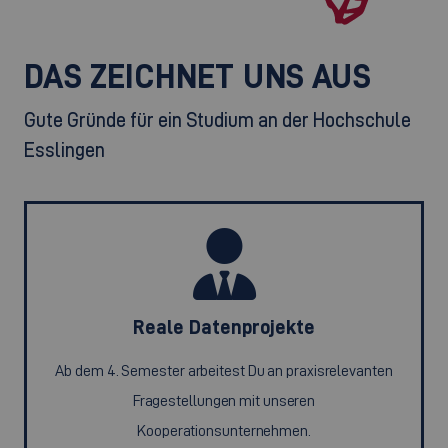
DAS ZEICHNET UNS AUS
Gute Gründe für ein Studium an der Hochschule
Esslingen
Reale Datenprojekte
Ab dem 4. Semester arbeitest Du an praxisrelevanten
Fragestellungen mit unseren
Kooperationsunternehmen.