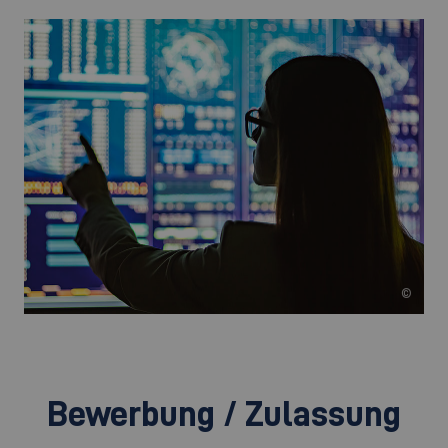
©
Bewerbung / Zulassung