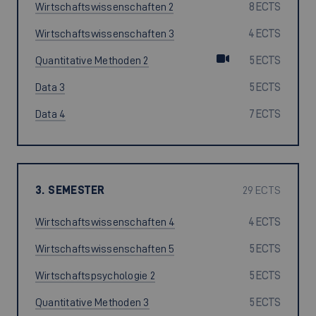
Wirtschaftswissenschaften 2
8 ECTS
Wirtschaftswissenschaften 3
4 ECTS
Quantitative Methoden 2
5 ECTS
Data 3
5 ECTS
Data 4
7 ECTS
3. SEMESTER
29 ECTS
Wirtschaftswissenschaften 4
4 ECTS
Wirtschaftswissenschaften 5
5 ECTS
Wirtschaftspsychologie 2
5 ECTS
Quantitative Methoden 3
5 ECTS