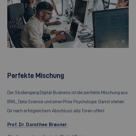
©
Perfekte Mischung
Der Studiengang Digital Business ist die perfekte Mischung aus
BWL, Data Science und einer Prise Psychologie. Damit stehen
Dir nach erfolgreichem Abschluss alle Türen offen!
Prof. Dr. Dorothee Brauner