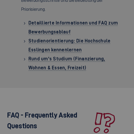
Bewerbungsschritte und die Bedeutung der
Priorisierung.
Detaillierte Informationen und FAQ zum
Bewerbungsablauf
Studienorientierung: Die Hochschule
Esslingen kennenlernen
Rund um's Studium (Finanzierung,
Wohnen & Essen, Freizeit)
FAQ - Frequently Asked
Questions