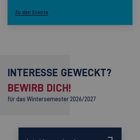
Zu den Events
INTERESSE GEWECKT?
BEWIRB DICH!
für das Wintersemester 2026/2027