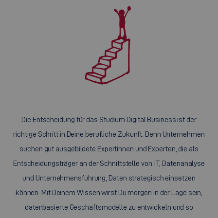
Die Entscheidung für das Studium Digital Business ist der
richtige Schritt in Deine berufliche Zukunft. Denn Unternehmen
suchen gut ausgebildete Expertinnen und Experten, die als
Entscheidungsträger an der Schnittstelle von IT, Datenanalyse
und Unternehmensführung, Daten strategisch einsetzen
können. Mit Deinem Wissen wirst Du morgen in der Lage sein,
datenbasierte Geschäftsmodelle zu entwickeln und so