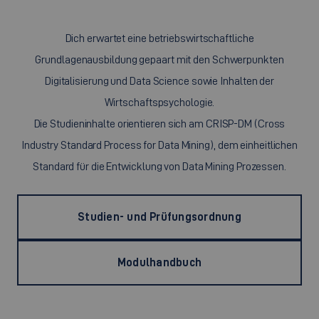
Dich erwartet eine betriebswirtschaftliche
Grundlagenausbildung gepaart mit den Schwerpunkten
Digitalisierung und Data Science sowie Inhalten der
Wirtschaftspsychologie.
Die Studieninhalte orientieren sich am CRISP-DM (Cross
Industry Standard Process for Data Mining), dem einheitlichen
Standard für die Entwicklung von Data Mining Prozessen.
Studien- und Prüfungsordnung
Modulhandbuch