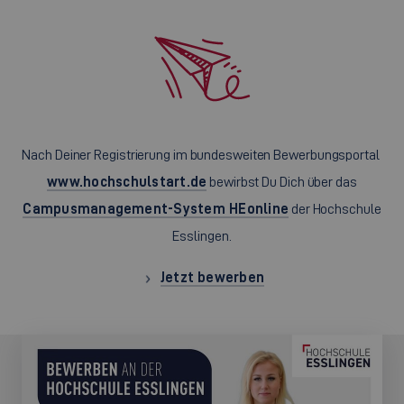
Nach Deiner Registrierung im bundesweiten Bewerbungsportal
www.hochschulstart.de
bewirbst Du Dich über das
Campusmanagement-System HEonline
der Hochschule
Esslingen.
Jetzt bewerben