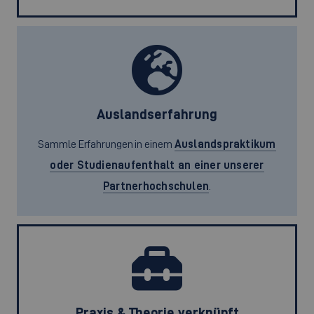
Auslandserfahrung
Sammle Erfahrungen in einem
Auslandspraktikum
oder Studienaufenthalt an einer unserer
Partnerhochschulen
.
Praxis & Theorie verknüpft