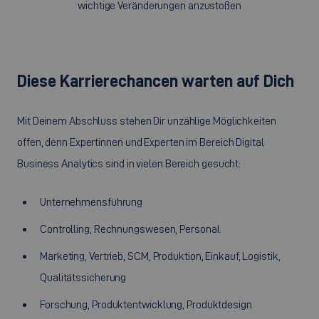
wichtige Veränderungen anzustoßen
Diese Karrierechancen warten auf Dich
Mit Deinem Abschluss stehen Dir unzählige Möglichkeiten
offen, denn Expertinnen und Experten im Bereich Digital
Business Analytics sind in vielen Bereich gesucht:
Unternehmensführung
Controlling, Rechnungswesen, Personal
Marketing, Vertrieb, SCM, Produktion, Einkauf, Logistik,
Qualitätssicherung
Forschung, Produktentwicklung, Produktdesign