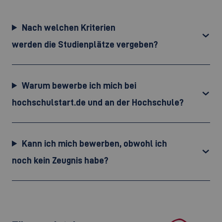
Nach welchen Kriterien
werden die Studienplätze vergeben?
Warum bewerbe ich mich bei
hochschulstart.de und an der Hochschule?
Kann ich mich bewerben, obwohl ich
noch kein Zeugnis habe?