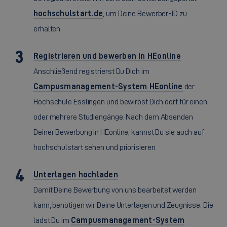
hochschulstart.de
, um Deine Bewerber-ID zu
erhalten.
Registrieren und bewerben in HEonline
Anschließend registrierst Du Dich im
Campusmanagement-System HEonline
der
Hochschule Esslingen und bewirbst Dich dort für einen
oder mehrere Studiengänge. Nach dem Absenden
Deiner Bewerbung in HEonline, kannst Du sie auch auf
hochschulstart sehen und priorisieren.
Unterlagen hochladen
Damit Deine Bewerbung von uns bearbeitet werden
kann, benötigen wir Deine Unterlagen und Zeugnisse. Die
lädst Du im
Campusmanagement-System