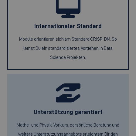
Internationaler Standard
Module orientieren sich am Standard CRISP-DM. So
lernst Du ein standardisiertes Vorgehen in Data
Science Projekten.
Unterstützung garantiert
Mathe- und Physik-Vorkurs, persönliche Beratung und
weitere Unterstützungsangebote erleichtern Dir den