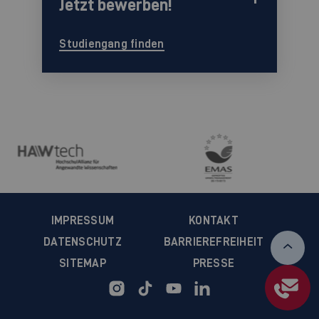
Jetzt bewerben!
Studiengang finden
IMPRESSUM
KONTAKT
DATENSCHUTZ
BARRIEREFREIHEIT
SITEMAP
PRESSE