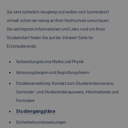
Sie sind sicherlich neugierig und wollen sich (zumindest)
virtuell schon ein wenig an Ihrer Hochschule umschauen.
Die wichtigsten Informationen und Links rund um Ihren
Studienstart finden Sie auf der Intranet-Seite für
Erststudierende.
Vorbereitungskurse Mathe und Physik
Vorlesungsbeginn und Begrüßungsfeiern
Studienverwaltung: Kontakt zum Studierendenservice,
Semester- und Studierendenausweis, Informationen und
Formulare
Studiengangpläne
Sicherheitsunterweisungen