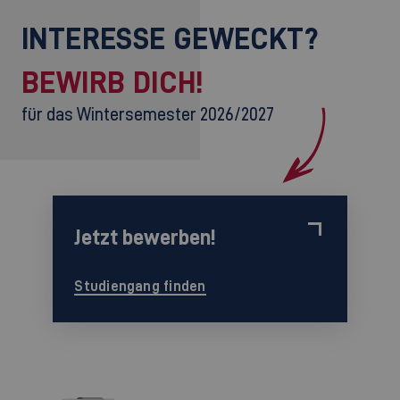
INTERESSE GEWECKT?
BEWIRB DICH!
für das Wintersemester 2026/2027
Jetzt bewerben!
Studiengang finden