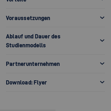
Voraussetzungen
Ablauf und Dauer des
Studienmodells
Partnerunternehmen
Download: Flyer