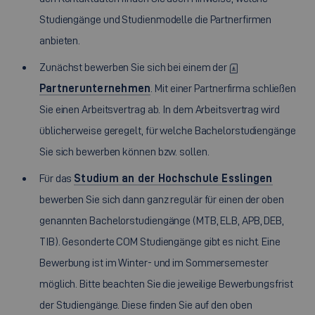
Studiengänge und Studienmodelle die Partnerfirmen
anbieten.
Zunächst bewerben Sie sich bei einem der
Partnerunternehmen
. Mit einer Partnerfirma schließen
Sie einen Arbeitsvertrag ab. In dem Arbeitsvertrag wird
üblicherweise geregelt, für welche Bachelorstudiengänge
Sie sich bewerben können bzw. sollen.
Für das
Studium an der Hochschule Esslingen
bewerben Sie sich dann ganz regulär für einen der oben
genannten Bachelorstudiengänge (MTB, ELB, APB, DEB,
TIB). Gesonderte COM Studiengänge gibt es nicht. Eine
Bewerbung ist im Winter- und im Sommersemester
möglich. Bitte beachten Sie die jeweilige Bewerbungsfrist
der Studiengänge. Diese finden Sie auf den oben