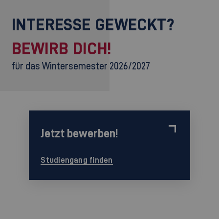
INTERESSE GEWECKT?
BEWIRB DICH!
für das Wintersemester 2026/2027
Jetzt bewerben!
Studiengang finden