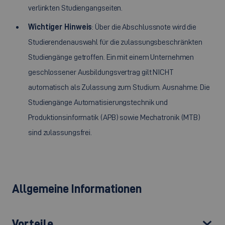
verlinkten Studiengangseiten.
Wichtiger Hinweis
: Über die Abschlussnote wird die
Studierendenauswahl für die zulassungsbeschränkten
Studiengänge getroffen. Ein mit einem Unternehmen
geschlossener Ausbildungsvertrag gilt NICHT
automatisch als Zulassung zum Studium. Ausnahme: Die
Studiengänge Automatisierungstechnik und
Produktionsinformatik (APB) sowie Mechatronik (MTB)
sind zulassungsfrei.
Allgemeine Informationen
Vorteile