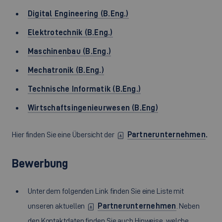
Digital Engineering (B.Eng.)
Elektrotechnik (B.Eng.)
Maschinenbau (B.Eng.)
Mechatronik (B.Eng.)
Technische Informatik (B.Eng.)
Wirtschaftsingenieurwesen (B.Eng)
Hier finden Sie eine Übersicht der
Partnerunternehmen
.
Bewerbung
Unter dem folgenden Link finden Sie eine Liste mit
unseren aktuellen
Partnerunternehmen
. Neben
den Kontaktdaten finden Sie auch Hinweise, welche