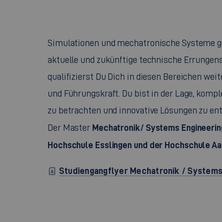
Simulationen und mechatronische Systeme ge
aktuelle und zukünftige technische Errunge
qualifizierst Du Dich in diesen Bereichen wei
und Führungskraft. Du bist in der Lage, komp
zu betrachten und innovative Lösungen zu en
Mechatronik/ Systems Engineerin
Der Master
Hochschule Esslingen und der Hochschule Aa
Studiengangflyer Mechatronik / Systems