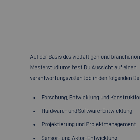
Auf der Basis des vielfältigen und branchen
Masterstudiums hast Du Aussicht auf einen
verantwortungsvollen Job in den folgenden Be
Forschung, Entwicklung und Konstruktio
Hardware- und Software-Entwicklung
Projektierung und Projektmanagement
Sensor- und Aktor-Entwicklung