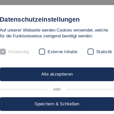
Studium
Hochschule
Forschung
Internationales
Datenschutzeinstellungen
Auf unserer Webseite werden Cookies verwendet, welche
für die Funktionsweise zwingend benötigt werden.
Notwendig
Externe Inhalte
Statistik
Alle akzeptieren
oder
Speichern & Schließen