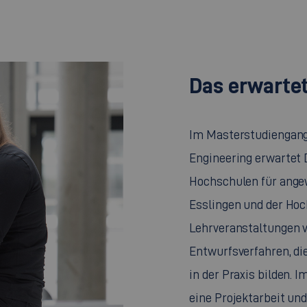
Das erwartet
Im Masterstudiengan
Engineering erwartet 
Hochschulen für ange
Esslingen und der Ho
Lehrveranstaltungen v
Entwurfsverfahren, d
in der Praxis bilden. 
eine Projektarbeit un