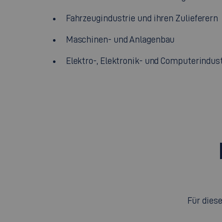
Fahrzeugindustrie und ihren Zulieferern
Maschinen- und Anlagenbau
Elektro-, Elektronik- und Computerindus
Für dies