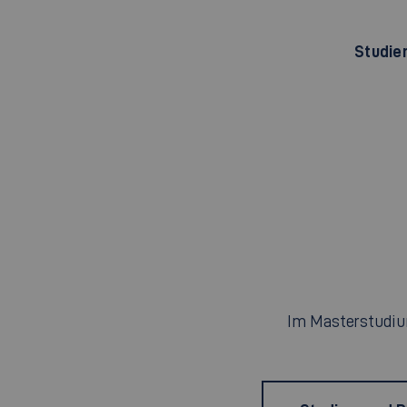
Studie
Im Masterstudium