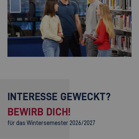
©
INTERESSE GEWECKT?
BEWIRB DICH!
für das Wintersemester 2026/2027