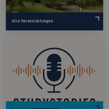
Alle Veranstaltungen
©