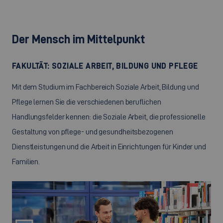
Der Mensch im Mittelpunkt
FAKULTÄT: SOZIALE ARBEIT, BILDUNG UND PFLEGE
Mit dem Studium im Fachbereich Soziale Arbeit, Bildung und
Pflege lernen Sie die verschiedenen beruflichen
Handlungsfelder kennen: die Soziale Arbeit, die professionelle
Gestaltung von pflege- und gesundheitsbezogenen
Dienstleistungen und die Arbeit in Einrichtungen für Kinder und
Familien.