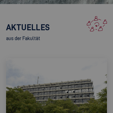
AKTUELLES
aus der Fakultät