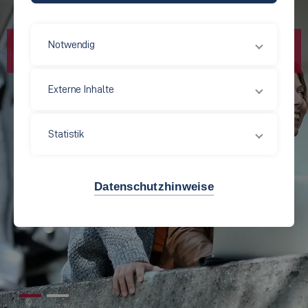
Notwendig
Externe Inhalte
Statistik
Datenschutzhinweise
©