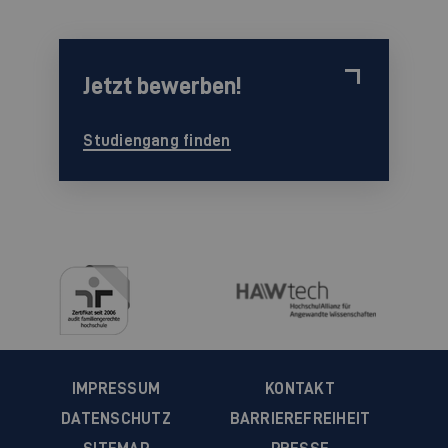
Jetzt bewerben!
Studiengang finden
IMPRESSUM
KONTAKT
DATENSCHUTZ
BARRIEREFREIHEIT