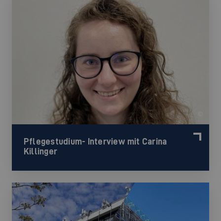
©
Pflegestudium- Interview mit Carina
Killinger