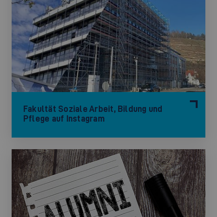
©
Fakultät Soziale Arbeit, Bildung und
Pflege auf Instagram