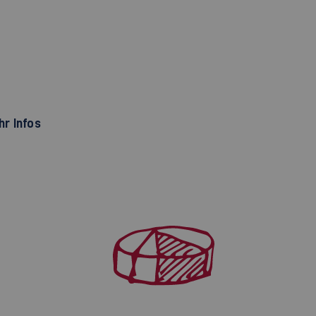
r Infos