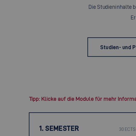
Die Studieninhalte 
Er
Studien- und 
Tipp: Klicke auf die Module für mehr Inform
1. SEMESTER
30 ECTS