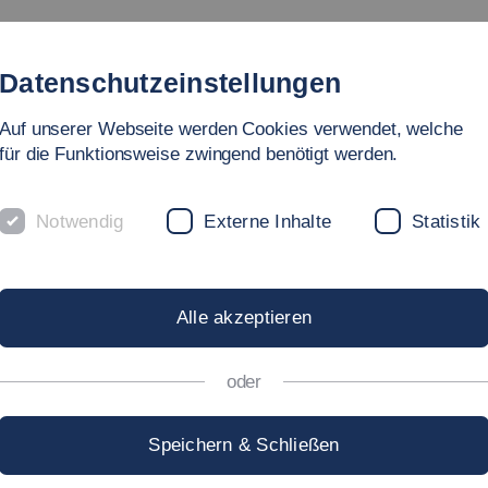
Studium
Hochschule
Forschung
Internationales
Datenschutzeinstellungen
Auf unserer Webseite werden Cookies verwendet, welche
für die Funktionsweise zwingend benötigt werden.
Notwendig
Externe Inhalte
Statistik
Alle akzeptieren
oder
Speichern & Schließen