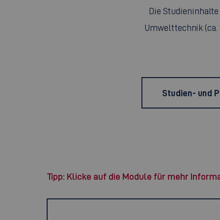
Die Studieninhalte
Umwelttechnik (ca. 
Studien- und 
Tipp: Klicke auf die Module für mehr Inform