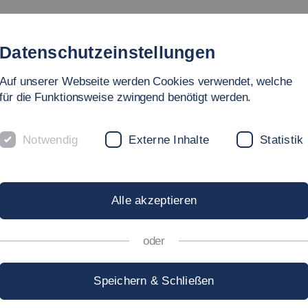
Studium
Hochschule
Forschung
Internationales
Datenschutzeinstellungen
Auf unserer Webseite werden Cookies verwendet, welche
für die Funktionsweise zwingend benötigt werden.
Notwendig
Externe Inhalte
Statistik
Alle akzeptieren
oder
Speichern & Schließen