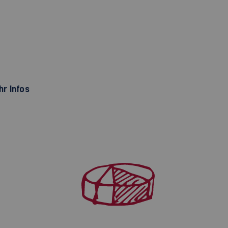
r Infos