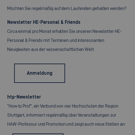
Möchten Sie regelmäßig auf dem Laufenden gehalten werden?
Newsletter HE-Personal & Friends
Circa einmal pro Monat erhalten Sie unseren Newsletter HE-
Personal & Friends mit Terminen und interessanten
Neuigkeiten aus der wissenschaftlichen Welt:
Anmeldung
htp-Newsletter
“How to Prof”, ein Verbund von vier Hochschulen der Region
Stuttgart, informiert regelmäßig über Veranstaltungen zur
HAW-Professur und Promotion und zeigt auch neue Stellen an: