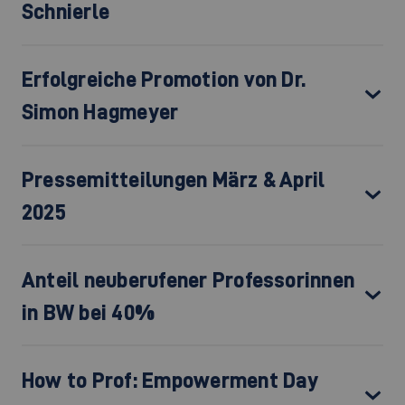
Schnierle
Erfolgreiche Promotion von Dr.
Simon Hagmeyer
Pressemitteilungen März & April
2025
Anteil neuberufener Professorinnen
in BW bei 40%
How to Prof: Empowerment Day