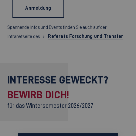
Anmeldung
Spannende Infos und Events finden Sie auch auf der
Intranetseite des
Referats Forschung und Transfer
.
INTERESSE GEWECKT?
BEWIRB DICH!
für das Wintersemester 2026/2027