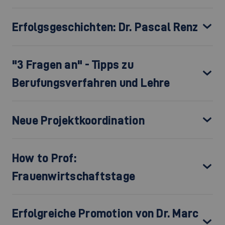
Erfolgsgeschichten: Dr. Pascal Renz
"3 Fragen an" - Tipps zu
Berufungsverfahren und Lehre
Neue Projektkoordination
How to Prof:
Frauenwirtschaftstage
Erfolgreiche Promotion von Dr. Marc