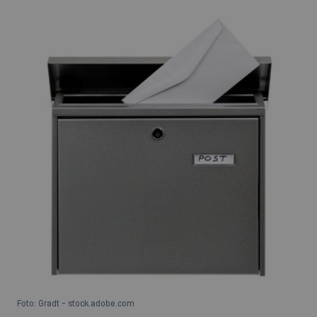
Foto: Gradt - stock.adobe.com