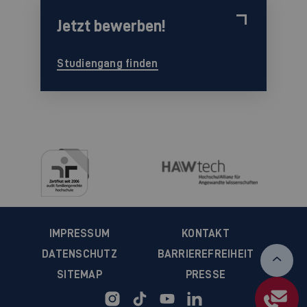
Jetzt bewerben!
Studiengang finden
IMPRESSUM
KONTAKT
DATENSCHUTZ
BARRIEREFREIHEIT
SITEMAP
PRESSE