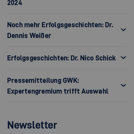
2024
Noch mehr Erfolgsgeschichten: Dr.
Dennis Weißer
Erfolgsgeschichten: Dr. Nico Schick
Pressemitteilung GWK:
Expertengremium trifft Auswahl
Newsletter