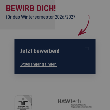
BEWIRB DICH!
für das Wintersemester 2026/2027
Jetzt bewerben!
Studiengang finden