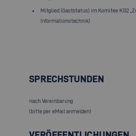
Mitglied (Gaststatus) im Komitee K132 
Informationstechnik)
SPRECHSTUNDEN
nach Vereinbarung
(bitte per eMail anmelden)
VERÖFFENTLICHUNGEN