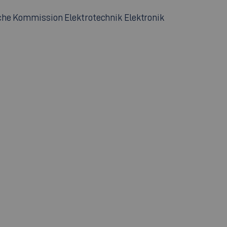
che Kommission Elektrotechnik Elektronik