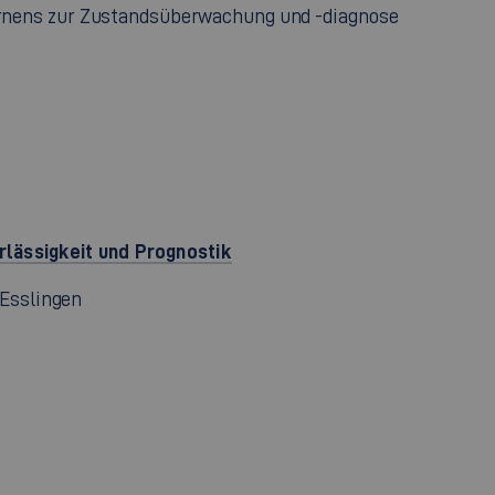
ernens zur Zustandsüberwachung und -diagnose
rlässigkeit und Prognostik
Esslingen