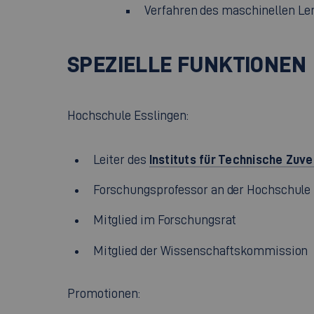
Verfahren des maschinellen L
SPEZIELLE FUNKTIONEN
Hochschule Esslingen:
Instituts für Technische Zuve
Leiter des
Forschungsprofessor an der Hochschule 
Mitglied im Forschungsrat
Mitglied der Wissenschaftskommission
Promotionen: