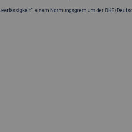
„Zuverlässigkeit“, einem Normungsgremium der DKE (Deuts