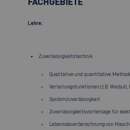
FACHGEBIETE
Lehre:
Zuverlässigkeitstechnik
Qualitative und quantitative Method
Verteilungsfunktionen (z.B. Weibull,
Systemzuverlässigkeit
Zuverlässigkeitsvorhersage für ele
Lebensdauerberechnung von Masch