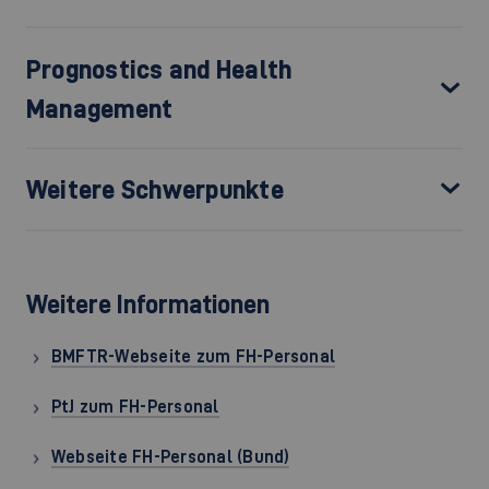
Prognostics and Health
Management
Weitere Schwerpunkte
Weitere Informationen
BMFTR-Webseite zum FH-Personal
PtJ zum FH-Personal
Webseite FH-Personal (Bund)