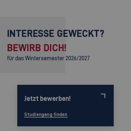
INTERESSE GEWECKT?
BEWIRB DICH!
für das Wintersemester 2026/2027
Jetzt bewerben!
Studiengang finden