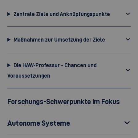
Zentrale Ziele und Anknüpfungspunkte
Maßnahmen zur Umsetzung der Ziele
Die HAW-Professur - Chancen und
Voraussetzungen
Forschungs-Schwerpunkte im Fokus
Autonome Systeme