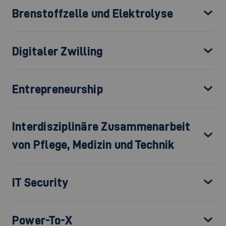
Brenstoffzelle und Elektrolyse
Digitaler Zwilling
Entrepreneurship
Interdisziplinäre Zusammenarbeit
von Pflege, Medizin und Technik
IT Security
Power-To-X