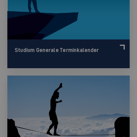
Studium Generale Terminkalender