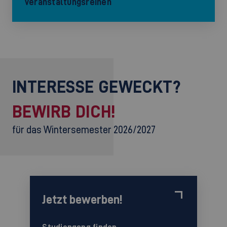
Veranstaltungsreihen
INTERESSE GEWECKT?
BEWIRB DICH!
für das Wintersemester 2026/2027
Jetzt bewerben!