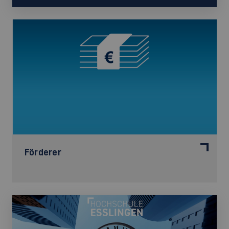
Förderer