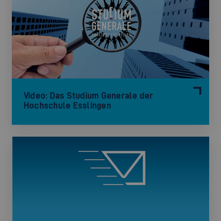
Video: Das Studium Generale der
Hochschule Esslingen