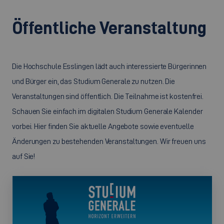
Öffentliche Veranstaltung
Die Hochschule Esslingen lädt auch interessierte Bürgerinnen
und Bürger ein, das Studium Generale zu nutzen. Die
Veranstaltungen sind öffentlich. Die Teilnahme ist kostenfrei.
Schauen Sie einfach im digitalen Studium Generale Kalender
vorbei. Hier finden Sie aktuelle Angebote sowie eventuelle
Änderungen zu bestehenden Veranstaltungen. Wir freuen uns
auf Sie!